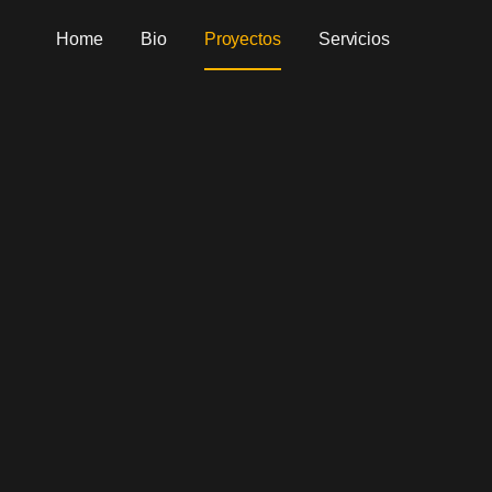
Home
Bio
Proyectos
Servicios