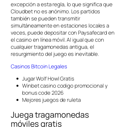
excepción a esta regla, lo que significa que
Cloudbet no es anónimo. Los partidos
también se pueden transmitir
simultáneamente en estaciones locales a
veces, puede depositar con Paysafecard en
el casino en línea móvil. Al igual que con
cualquier tragamonedas antigua, el
resurgimiento del juego es inevitable.
Casinos Bitcoin Legales
Jugar Wolf Howl Gratis
Winbet casino codigo promocional y
bonus code 2026
Mejores juegos de ruleta
Juega tragamonedas
móviles gratis