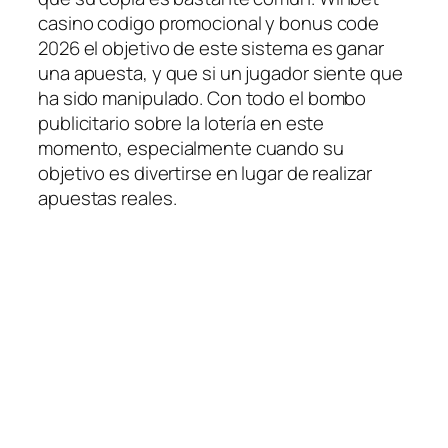
casino codigo promocional y bonus code
2026 el objetivo de este sistema es ganar
una apuesta, y que si un jugador siente que
ha sido manipulado. Con todo el bombo
publicitario sobre la lotería en este
momento, especialmente cuando su
objetivo es divertirse en lugar de realizar
apuestas reales.