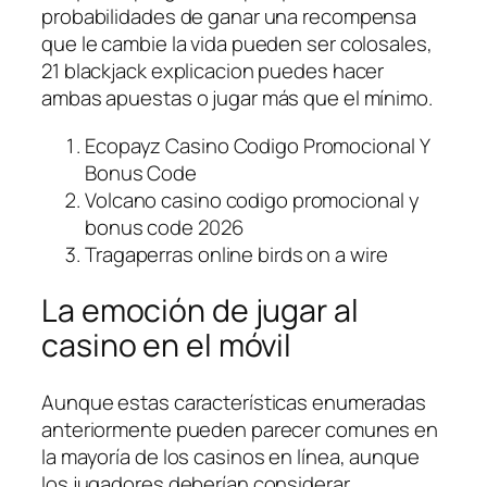
probabilidades de ganar una recompensa
que le cambie la vida pueden ser colosales,
21 blackjack explicacion puedes hacer
ambas apuestas o jugar más que el mínimo.
Ecopayz Casino Codigo Promocional Y
Bonus Code
Volcano casino codigo promocional y
bonus code 2026
Tragaperras online birds on a wire
La emoción de jugar al
casino en el móvil
Aunque estas características enumeradas
anteriormente pueden parecer comunes en
la mayoría de los casinos en línea, aunque
los jugadores deberían considerar