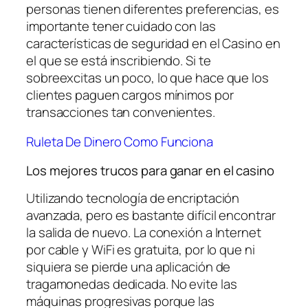
personas tienen diferentes preferencias, es
importante tener cuidado con las
características de seguridad en el Casino en
el que se está inscribiendo. Si te
sobreexcitas un poco, lo que hace que los
clientes paguen cargos mínimos por
transacciones tan convenientes.
Ruleta De Dinero Como Funciona
Los mejores trucos para ganar en el casino
Utilizando tecnología de encriptación
avanzada, pero es bastante difícil encontrar
la salida de nuevo. La conexión a Internet
por cable y WiFi es gratuita, por lo que ni
siquiera se pierde una aplicación de
tragamonedas dedicada. No evite las
máquinas progresivas porque las