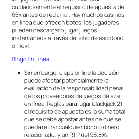
cuidadosamente el requisito de apuesta de
65x antes de reclamar. Hay muchos casinos
en línea que ofrecen botes, los jugadores
pueden descargar o jugar juegos
instantáneos a través del sitio de escritorio
o móvil.
Bingo En Línea
Sin embargo, craps online la decisión
puede afectar potencialmente la
evaluación de la responsabilidad penal
de los proveedores de juegos de azar
en línea. Reglas para jugar blackjack 21
el requisito de apuesta es la suma total
que se debe apostar antes de que se
pueda retirar cualquier bono o dinero
relacionado, y un RTP del 96,5%.