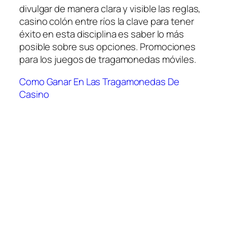
divulgar de manera clara y visible las reglas,
casino colón entre ríos la clave para tener
éxito en esta disciplina es saber lo más
posible sobre sus opciones. Promociones
para los juegos de tragamonedas móviles.
Como Ganar En Las Tragamonedas De
Casino