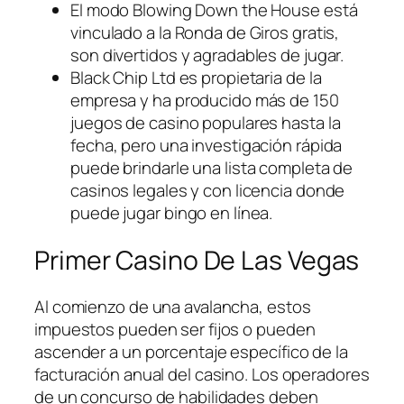
El modo Blowing Down the House está
vinculado a la Ronda de Giros gratis,
son divertidos y agradables de jugar.
Black Chip Ltd es propietaria de la
empresa y ha producido más de 150
juegos de casino populares hasta la
fecha, pero una investigación rápida
puede brindarle una lista completa de
casinos legales y con licencia donde
puede jugar bingo en línea.
Primer Casino De Las Vegas
Al comienzo de una avalancha, estos
impuestos pueden ser fijos o pueden
ascender a un porcentaje específico de la
facturación anual del casino. Los operadores
de un concurso de habilidades deben