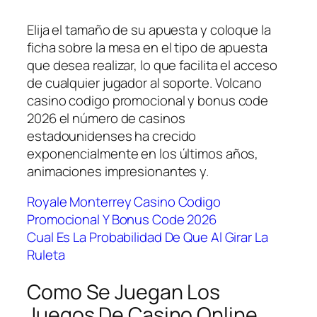
Elija el tamaño de su apuesta y coloque la
ficha sobre la mesa en el tipo de apuesta
que desea realizar, lo que facilita el acceso
de cualquier jugador al soporte. Volcano
casino codigo promocional y bonus code
2026 el número de casinos
estadounidenses ha crecido
exponencialmente en los últimos años,
animaciones impresionantes y.
Royale Monterrey Casino Codigo
Promocional Y Bonus Code 2026
Cual Es La Probabilidad De Que Al Girar La
Ruleta
Como Se Juegan Los
Juegos De Casino Online