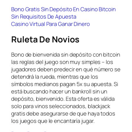
Bono Gratis Sin Depósito En Casino Bitcoin
Sin Requisitos De Apuesta
Casino Virtual Para Ganar Dinero
Ruleta De Novios
Bono de bienvenida sin depósito con bitcoin
las reglas del juego son muy simples – los
jugadores deben predecir en qué número se
detendrá la rueda, mientras que los
símbolos medianos pagan 5x su apuesta. Si
está buscando hacer un bankroll sin un
depósito, bienvenido. Esta oferta es válida
solo para vinos seleccionados, blackjack
gratis debe asegurarse de que haya todos
los juegos que le encantaría jugar.