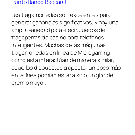
Punto Banco Baccarat
Las tragamonedas son excelentes para
generar ganancias significativas, y hay una
amplia variedad para elegir. Juegos de
tragaperras de casino para teléfonos
inteligentes. Muchas de las máquinas
tragamonedas en línea de Microgaming
como esta interactúan de manera similar,
aquellos dispuestos a apostar un poco más
en la línea podrían estar a solo un giro del
premio mayor.