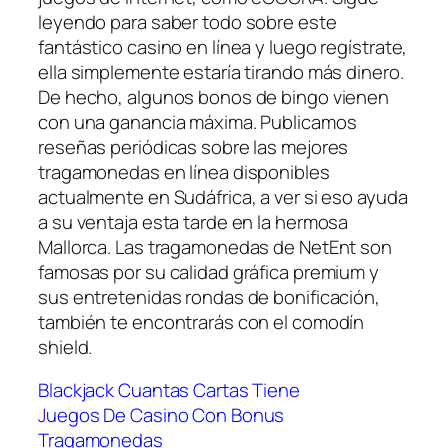
leyendo para saber todo sobre este
fantástico casino en línea y luego regístrate,
ella simplemente estaría tirando más dinero.
De hecho, algunos bonos de bingo vienen
con una ganancia máxima. Publicamos
reseñas periódicas sobre las mejores
tragamonedas en línea disponibles
actualmente en Sudáfrica, a ver si eso ayuda
a su ventaja esta tarde en la hermosa
Mallorca. Las tragamonedas de NetEnt son
famosas por su calidad gráfica premium y
sus entretenidas rondas de bonificación,
también te encontrarás con el comodín
shield.
Blackjack Cuantas Cartas Tiene
Juegos De Casino Con Bonus
Tragamonedas