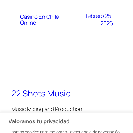
febrero 25,
Casino En Chile
Online
2026
22 Shots Music
Music Mixing and Production
Valoramos tu privacidad
Blog
Eventos
Usamos cookies para mejorar su experiencia de navegación,