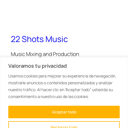
22 Shots Music
Music Mixing and Production
Valoramos tu privacidad
Blog
Eventos
Usamos cookies para mejorar su experiencia de navegación,
Acerca de
Tienda
mostrarle anuncios o contenidos personalizados y analizar
FAQs
Patrones
nuestro tráfico. Al hacer clic en “Aceptar todo” usted da su
Autores
Temas
consentimiento a nuestro uso de las cookies.
Aceptar todo
Twenty Twenty-Five
Diseñado con
WordPress
Rechazar todo