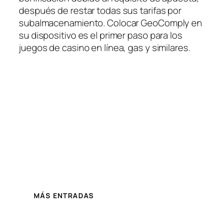
después de restar todas sus tarifas por
subalmacenamiento. Colocar GeoComply en
su dispositivo es el primer paso para los
juegos de casino en línea, gas y similares.
MÁS ENTRADAS