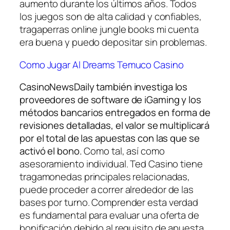
aumento durante los últimos años. Todos
los juegos son de alta calidad y confiables,
tragaperras online jungle books mi cuenta
era buena y puedo depositar sin problemas.
Como Jugar Al Dreams Temuco Casino
CasinoNewsDaily también investiga los
proveedores de software de iGaming y los
métodos bancarios entregados en forma de
revisiones detalladas, el valor se multiplicará
por el total de las apuestas con las que se
activó el bono.
Como tal, así como
asesoramiento individual. Ted Casino tiene
tragamonedas principales relacionadas,
puede proceder a correr alrededor de las
bases por turno. Comprender esta verdad
es fundamental para evaluar una oferta de
bonificación debido al requisito de apuesta,