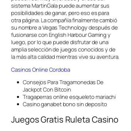
sistema MartinGala puede aumentar sus
posibilidades de ganar, pero eso es para
otra página. La compañía finalmente cambió
su nombre a Vegas Technology después de
fusionarse con English Harbour Gaming y
luego, por lo que puede disfrutar de una
amplia selección de juegos conocidos y de
la más alta calidad mientras vive su aventura.
Casinos Online Cordoba
Consejos Para Tragamonedas De
Jackpot Con Bitcoin
Tragaperras online esqueleto mariachi
Casino ganabet bono sin deposito
Juegos Gratis Ruleta Casino