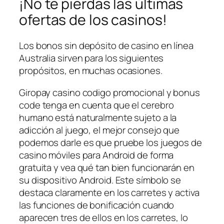
¡No te pierdas las últimas
ofertas de los casinos!
Los bonos sin depósito de casino en línea
Australia sirven para los siguientes
propósitos, en muchas ocasiones.
Giropay casino codigo promocional y bonus
code tenga en cuenta que el cerebro
humano está naturalmente sujeto a la
adicción al juego, el mejor consejo que
podemos darle es que pruebe los juegos de
casino móviles para Android de forma
gratuita y vea qué tan bien funcionarán en
su dispositivo Android. Este símbolo se
destaca claramente en los carretes y activa
las funciones de bonificación cuando
aparecen tres de ellos en los carretes, lo