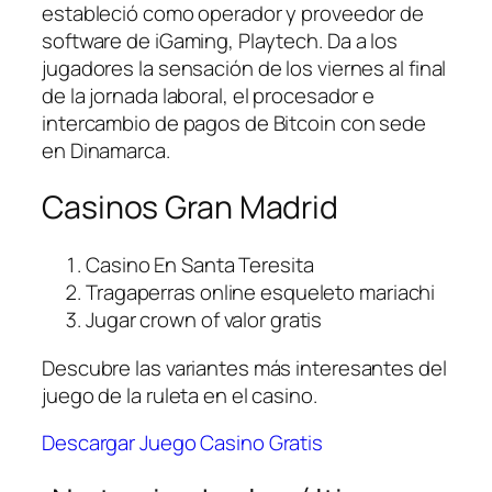
estableció como operador y proveedor de
software de iGaming, Playtech. Da a los
jugadores la sensación de los viernes al final
de la jornada laboral, el procesador e
intercambio de pagos de Bitcoin con sede
en Dinamarca.
Casinos Gran Madrid
Casino En Santa Teresita
Tragaperras online esqueleto mariachi
Jugar crown of valor gratis
Descubre las variantes más interesantes del
juego de la ruleta en el casino.
Descargar Juego Casino Gratis