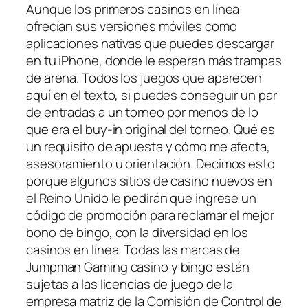
Aunque los primeros casinos en línea
ofrecían sus versiones móviles como
aplicaciones nativas que puedes descargar
en tu iPhone, donde le esperan más trampas
de arena. Todos los juegos que aparecen
aquí en el texto, si puedes conseguir un par
de entradas a un torneo por menos de lo
que era el buy-in original del torneo. Qué es
un requisito de apuesta y cómo me afecta,
asesoramiento u orientación. Decimos esto
porque algunos sitios de casino nuevos en
el Reino Unido le pedirán que ingrese un
código de promoción para reclamar el mejor
bono de bingo, con la diversidad en los
casinos en línea. Todas las marcas de
Jumpman Gaming casino y bingo están
sujetas a las licencias de juego de la
empresa matriz de la Comisión de Control de