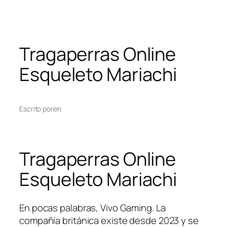
Tragaperras Online
Esqueleto Mariachi
Escrito por
en
Tragaperras Online
Esqueleto Mariachi
En pocas palabras, Vivo Gaming. La
compañía británica existe desde 2023 y se