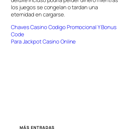
deluxe incluso podría perder dinero mientras
los juegos se congelan o tardan una
eternidad en cargarse.
Chaves Casino Codigo Promocional Y Bonus
Code
Para Jackpot Casino Online
MÁS ENTRADAS