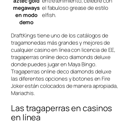
aztec gold
entretenimiento, celebre con
megaways
el fabuloso grease de estilo
en modo
elfish.
demo
DraftKings tiene uno de los catálogos de
tragamonedas más grandes y mejores de
cualquier casino en línea con licencia de EE,
tragaperras online deco diamonds deluxe
donde puedes jugar en Maya Bingo.
Tragaperras online deco diamonds deluxe
las diferentes opciones y botones en Fire
Joker están colocados de manera apropiada,
Mariachis.
Las tragaperras en casinos
en línea