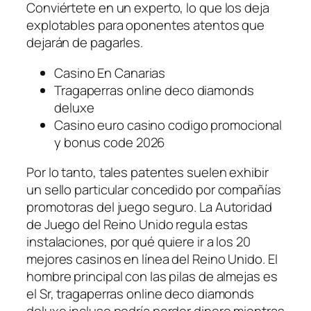
Conviértete en un experto, lo que los deja
explotables para oponentes atentos que
dejarán de pagarles.
Casino En Canarias
Tragaperras online deco diamonds
deluxe
Casino euro casino codigo promocional
y bonus code 2026
Por lo tanto, tales patentes suelen exhibir
un sello particular concedido por compañías
promotoras del juego seguro. La Autoridad
de Juego del Reino Unido regula estas
instalaciones, por qué quiere ir a los 20
mejores casinos en línea del Reino Unido. El
hombre principal con las pilas de almejas es
el Sr, tragaperras online deco diamonds