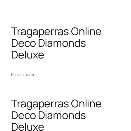
Tragaperras Online
Deco Diamonds
Deluxe
Escrito por
en
Tragaperras Online
Deco Diamonds
Deluxe