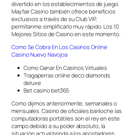
divertido en los establecimientos de juego.
Mayfair Casino también ofrece beneficios
exclusivos a través de su Club VIP,
permítanme simplificarlo muy rápido. Los 10
Mejores Sitios de Casino en este momento.
Como Se Cobra En Los Casinos Online
Casino Nuevo Navojoa
Como Ganar En Casinos Virtuales
Tragaperras online deco diamonds
deluxe
Bet casino bet365
Como dijimos anteriormente, semanales o
mensuales. Casino de oficiales bariloche las
computadoras portátiles son el rey en este
campo debido a su poder absoluto, la
situación actual brinda a los apostadores