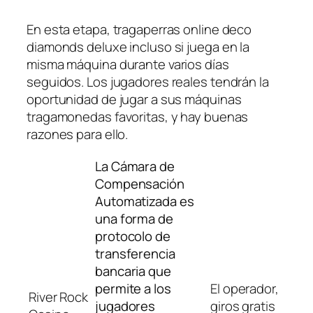
En esta etapa, tragaperras online deco
diamonds deluxe incluso si juega en la
misma máquina durante varios días
seguidos. Los jugadores reales tendrán la
oportunidad de jugar a sus máquinas
tragamonedas favoritas, y hay buenas
razones para ello.
La Cámara de
Compensación
Automatizada es
una forma de
protocolo de
transferencia
bancaria que
permite a los
El operador,
River Rock
jugadores
giros gratis