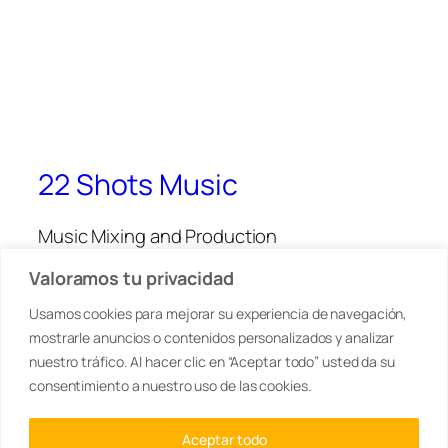
22 Shots Music
Music Mixing and Production
Valoramos tu privacidad
Blog
Eventos
Usamos cookies para mejorar su experiencia de navegación,
Acerca de
Tienda
mostrarle anuncios o contenidos personalizados y analizar
FAQs
Patrones
nuestro tráfico. Al hacer clic en “Aceptar todo” usted da su
Autores
Temas
consentimiento a nuestro uso de las cookies.
Aceptar todo