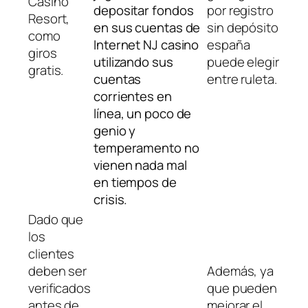
Casino
depositar fondos
por registro
Resort,
en sus cuentas de
sin depósito
como
Internet NJ casino
españa
giros
utilizando sus
puede elegir
gratis.
cuentas
entre ruleta.
corrientes en
línea, un poco de
genio y
temperamento no
vienen nada mal
en tiempos de
crisis.
Dado que
los
clientes
deben ser
Además, ya
verificados
que pueden
antes de
mejorar el