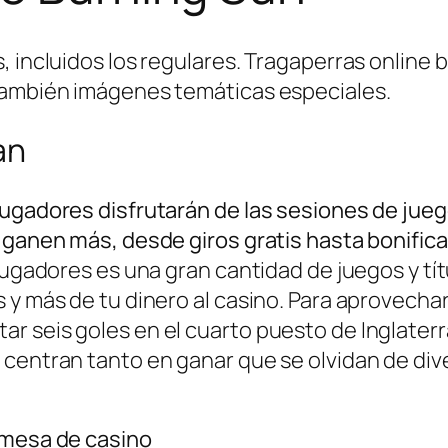
, incluidos los regulares. Tragaperras online 
 también imágenes temáticas especiales.
an
jugadores disfrutarán de las sesiones de jue
o ganen más, desde giros gratis hasta bonific
 jugadores es una gran cantidad de juegos y tí
 y más de tu dinero al casino. Para aprovecha
r seis goles en el cuarto puesto de Inglater
centran tanto en ganar que se olvidan de dive
 mesa de casino