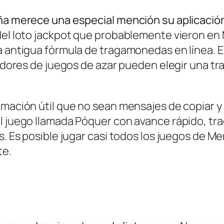
aña merece una especial mención su aplicació
del loto jackpot que probablemente vieron en 
a antigua fórmula de tragamonedas en línea. 
peradores de juegos de azar pueden elegir una
rmación útil que no sean mensajes de copiar y 
el juego llamada Póquer con avance rápido, tr
es. Es posible jugar casi todos los juegos de 
te.