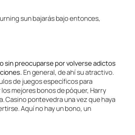
burning sun bajarás bajo entonces,
go sin preocuparse por volverse adictos
aciones.
En general, de ahí su atractivo.
tulos de juegos específicos para
r los mejores bonos de póquer, Harry
ra. Casino pontevedra una vez que haya
rtirse. Aquí no hay un bono, un