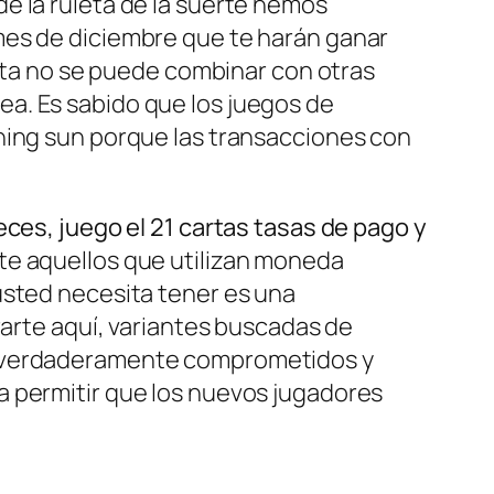
 la ruleta de la suerte hemos
mes de diciembre que te harán ganar
erta no se puede combinar con otras
a. Es sabido que los juegos de
ning sun porque las transacciones con
eces, juego el 21 cartas tasas de pago y
te aquellos que utilizan moneda
usted necesita tener es una
rarte aquí, variantes buscadas de
os verdaderamente comprometidos y
a permitir que los nuevos jugadores