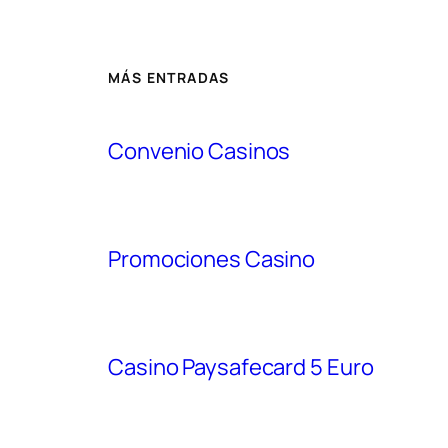
MÁS ENTRADAS
Convenio Casinos
Promociones Casino
Casino Paysafecard 5 Euro