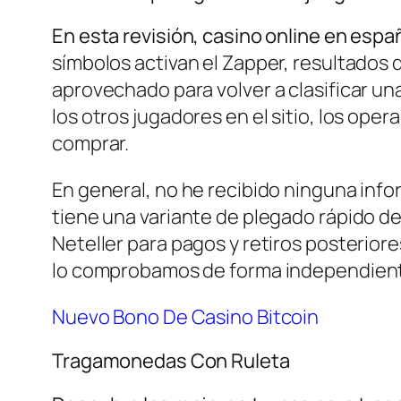
En esta revisión, casino online en esp
símbolos activan el Zapper, resultados 
aprovechado para volver a clasificar un
los otros jugadores en el sitio, los o
comprar.
En general, no he recibido ninguna info
tiene una variante de plegado rápido d
Neteller para pagos y retiros posterior
lo comprobamos de forma independien
Nuevo Bono De Casino Bitcoin
Tragamonedas Con Ruleta