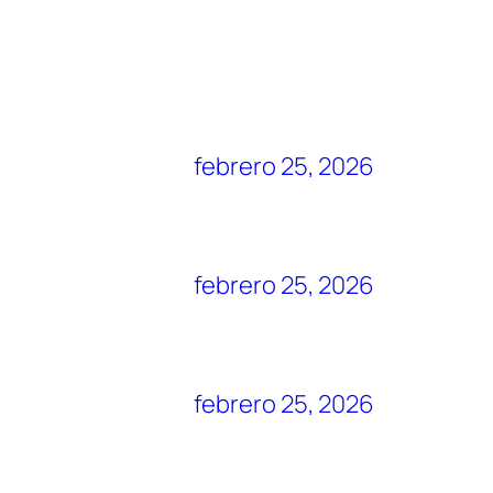
febrero 25, 2026
febrero 25, 2026
febrero 25, 2026