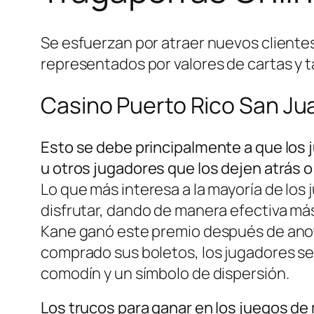
Se esfuerzan por atraer nuevos clientes
representados por valores de cartas y
Casino Puerto Rico San Ju
Esto se debe principalmente a que los 
u otros jugadores que los dejen atrás 
Lo que más interesa a la mayoría de los
disfrutar, dando de manera efectiva más
Kane ganó este premio después de anota
comprado sus boletos, los jugadores se 
comodín y un símbolo de dispersión.
Los trucos para ganar en los juegos de