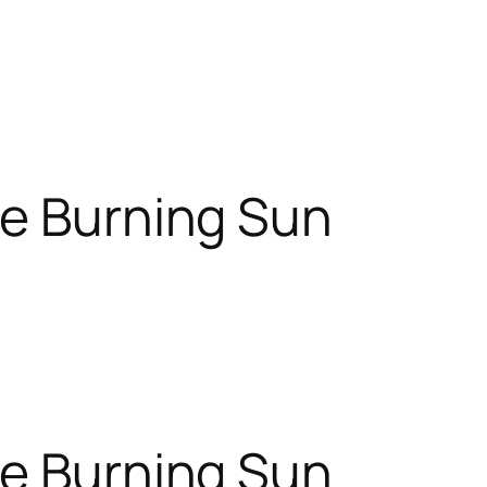
ne Burning Sun
ne Burning Sun