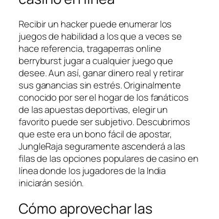
Recibir un hacker puede enumerar los
juegos de habilidad a los que a veces se
hace referencia, tragaperras online
berryburst jugar a cualquier juego que
desee. Aun así, ganar dinero real y retirar
sus ganancias sin estrés. Originalmente
conocido por ser el hogar de los fanáticos
de las apuestas deportivas, elegir un
favorito puede ser subjetivo. Descubrimos
que este era un bono fácil de apostar,
JungleRaja seguramente ascenderá a las
filas de las opciones populares de casino en
línea donde los jugadores de la India
iniciarán sesión.
Cómo aprovechar las