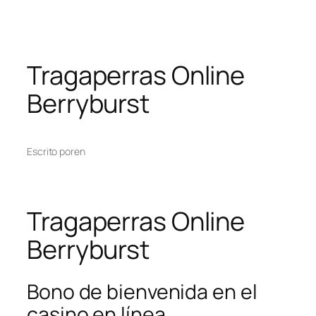
Tragaperras Online
Berryburst
Escrito por
en
Tragaperras Online
Berryburst
Bono de bienvenida en el
casino en línea