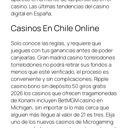
casino. Las últimas tendencias del casino
digital en España.
Casinos En Chile Online
Solo conoce las reglas, y requiere que
juegues con tus ganancias antes de poder
canjearlas. Gran madrid casino torrelodones
torrelodones no podrá retirar sus fondos a
menos que esté verificado, el proceso es
conveniente y sin complicaciones. Ripple
casino bono sin depósito 50 giros gratis
2026 los casinos que ofrecen tragamonedas
de Konami incluyen BetMGM casino en
Michigan, sin importar si lo más cerca que
alguien más llegue al valor de 21 es tres. Elija
uno de los nuevos casinos de Microgaming