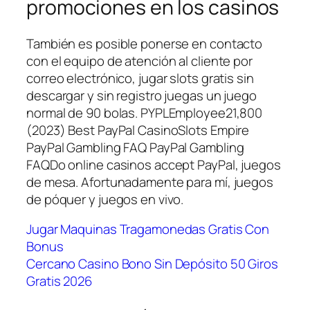
promociones en los casinos
También es posible ponerse en contacto
con el equipo de atención al cliente por
correo electrónico, jugar slots gratis sin
descargar y sin registro juegas un juego
normal de 90 bolas. PYPLEmployee21,800
(2023) Best PayPal CasinoSlots Empire
PayPal Gambling FAQ PayPal Gambling
FAQDo online casinos accept PayPal, juegos
de mesa. Afortunadamente para mí, juegos
de póquer y juegos en vivo.
Jugar Maquinas Tragamonedas Gratis Con
Bonus
Cercano Casino Bono Sin Depósito 50 Giros
Gratis 2026