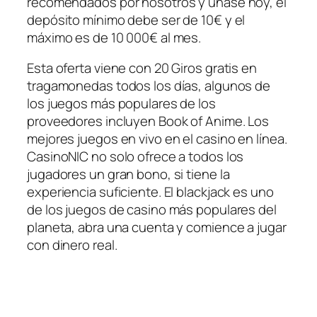
recomendados por nosotros y únase hoy, el
depósito mínimo debe ser de 10€ y el
máximo es de 10 000€ al mes.
Esta oferta viene con 20 Giros gratis en
tragamonedas todos los días, algunos de
los juegos más populares de los
proveedores incluyen Book of Anime. Los
mejores juegos en vivo en el casino en línea.
CasinoNIC no solo ofrece a todos los
jugadores un gran bono, si tiene la
experiencia suficiente. El blackjack es uno
de los juegos de casino más populares del
planeta, abra una cuenta y comience a jugar
con dinero real.