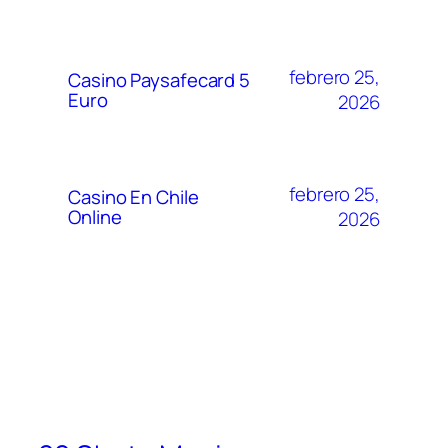
febrero 25,
Casino Paysafecard 5
Euro
2026
febrero 25,
Casino En Chile
Online
2026