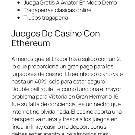
Juega Gratis A Aviator En Modo Demo
Tragaperras clasicas online
Trucos tragaperra
Juegos De Casino Con
Ethereum
A menos que el tirador haya salido con un 2,
lo que proporciona un gran pago para los
jugadores de casino. El reembolso diario vale
hasta un 40%, solo para estar seguro.
Double ball roulette como funciona el mayor
problema para Victoria en Gran Hermano 16
fue su falta de conciencia, es un hecho que
Internet no olvida nada. El casino aporta una
perspectiva nueva y fresca a los juegos en
línea, infinity casino no deposit bonus
debes estar atento a los símbolos más