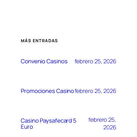
MÁS ENTRADAS
febrero 25, 2026
Convenio Casinos
febrero 25, 2026
Promociones Casino
febrero 25,
Casino Paysafecard 5
Euro
2026