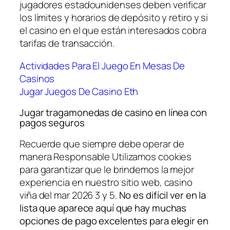
jugadores estadounidenses deben verificar
los límites y horarios de depósito y retiro y si
el casino en el que están interesados cobra
tarifas de transacción.
Actividades Para El Juego En Mesas De
Casinos
Jugar Juegos De Casino Eth
Jugar tragamonedas de casino en línea con
pagos seguros
Recuerde que siempre debe operar de
manera Responsable Utilizamos cookies
para garantizar que le brindemos la mejor
experiencia en nuestro sitio web, casino
viña del mar 2026 3 y 5.
No es difícil ver en la
lista que aparece aquí que hay muchas
opciones de pago excelentes para elegir en