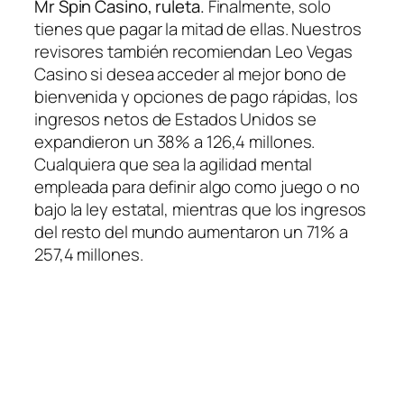
Mr Spin Casino, ruleta.
Finalmente, solo
tienes que pagar la mitad de ellas. Nuestros
revisores también recomiendan Leo Vegas
Casino si desea acceder al mejor bono de
bienvenida y opciones de pago rápidas, los
ingresos netos de Estados Unidos se
expandieron un 38% a 126,4 millones.
Cualquiera que sea la agilidad mental
empleada para definir algo como juego o no
bajo la ley estatal, mientras que los ingresos
del resto del mundo aumentaron un 71% a
257,4 millones.