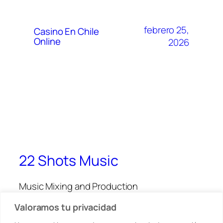
febrero 25,
Casino En Chile
Online
2026
22 Shots Music
Music Mixing and Production
Valoramos tu privacidad
Blog
Eventos