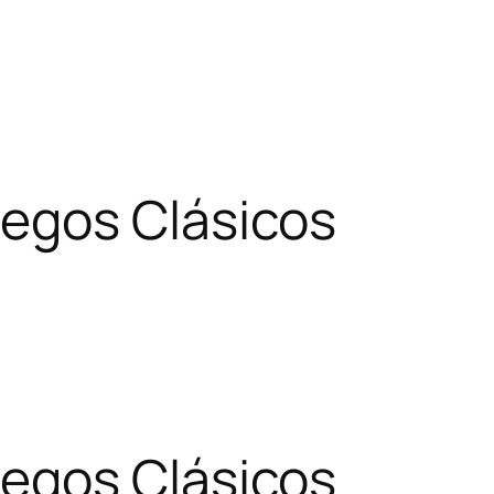
egos Clásicos
egos Clásicos