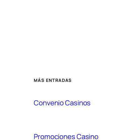
MÁS ENTRADAS
Convenio Casinos
Promociones Casino