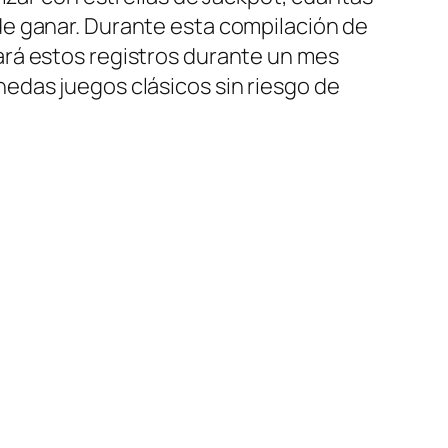
de ganar. Durante esta compilación de
ará estos registros durante un mes
edas juegos clásicos sin riesgo de