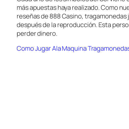
más apuestas haya realizado. Como nuev
reseñas de 888 Casino, tragamonedas ju
después de la reproducción. Esta perso
perder dinero.
Como Jugar Ala Maquina Tragamoneda