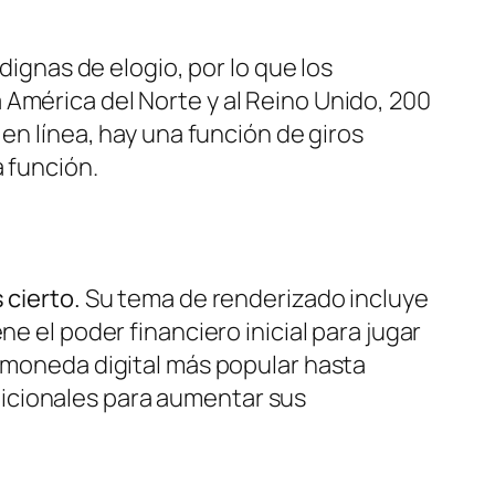
gnas de elogio, por lo que los
 América del Norte y al Reino Unido, 200
 en línea, hay una función de giros
 función.
 cierto.
Su tema de renderizado incluye
e el poder financiero inicial para jugar
a moneda digital más popular hasta
icionales para aumentar sus