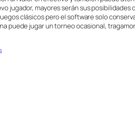
o jugador, mayores serán sus posibilidades 
egos clásicos pero el software solo conserv
na puede jugar un torneo ocasional, tragamon
s