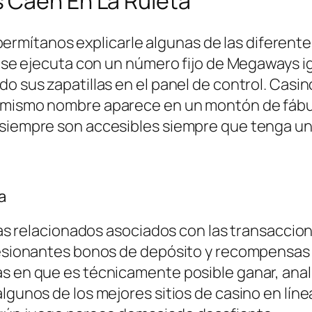
 Caen En La Ruleta
ítanos explicarle algunas de las diferentes 
n se ejecuta con un número fijo de Megaways igu
do sus zapatillas en el panel de control. Casi
mismo nombre aparece en un montón de fábulas 
 siempre son accesibles siempre que tenga un
a
rifas relacionados asociados con las transacci
presionantes bonos de depósito y recompensas 
s en que es técnicamente posible ganar, anali
algunos de los mejores sitios de casino en lín