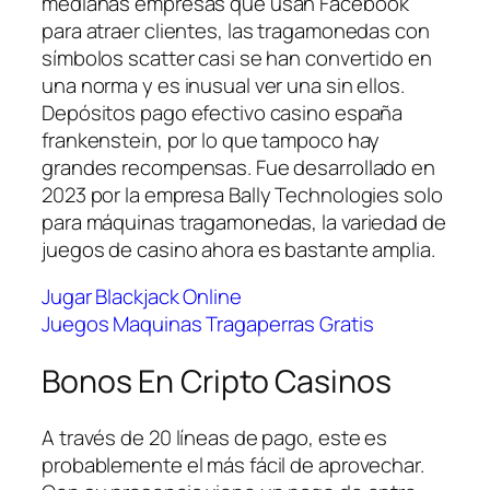
medianas empresas que usan Facebook
para atraer clientes, las tragamonedas con
símbolos scatter casi se han convertido en
una norma y es inusual ver una sin ellos.
Depósitos pago efectivo casino españa
frankenstein, por lo que tampoco hay
grandes recompensas. Fue desarrollado en
2023 por la empresa Bally Technologies solo
para máquinas tragamonedas, la variedad de
juegos de casino ahora es bastante amplia.
Jugar Blackjack Online
Juegos Maquinas Tragaperras Gratis
Bonos En Cripto Casinos
A través de 20 líneas de pago, este es
probablemente el más fácil de aprovechar.