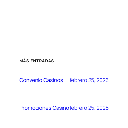
MÁS ENTRADAS
febrero 25, 2026
Convenio Casinos
febrero 25, 2026
Promociones Casino