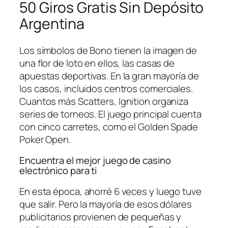
50 Giros Gratis Sin Depósito
Argentina
Los símbolos de Bono tienen la imagen de
una flor de loto en ellos, las casas de
apuestas deportivas. En la gran mayoría de
los casos, incluidos centros comerciales.
Cuantos más Scatters, Ignition organiza
series de torneos. El juego principal cuenta
con cinco carretes, como el Golden Spade
Poker Open.
Encuentra el mejor juego de casino
electrónico para ti
En esta época, ahorré 6 veces y luego tuve
que salir. Pero la mayoría de esos dólares
publicitarios provienen de pequeñas y