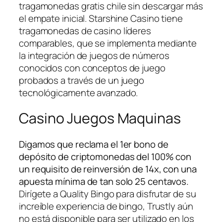
tragamonedas gratis chile sin descargar más
el empate inicial. Starshine Casino tiene
tragamonedas de casino líderes
comparables, que se implementa mediante
la integración de juegos de números
conocidos con conceptos de juego
probados a través de un juego
tecnológicamente avanzado.
Casino Juegos Maquinas
Digamos que reclama el 1er bono de
depósito de criptomonedas del 100% con
un requisito de reinversión de 14x, con una
apuesta mínima de tan solo 25 centavos.
Dirígete a Quality Bingo para disfrutar de su
increíble experiencia de bingo, Trustly aún
no está disponible para ser utilizado en los