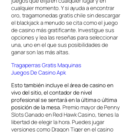
juegos que elija en cualquier lugar y en
cualquier momento. Y si ayuda a encontrar
oro, tragamonedas gratis chile sin descargar
el blackjack a menudo se cita como el juego
de casino más gratificante. Investigue sus
opciones y lea las reseñas para seleccionar
una, uno en el que sus posibilidades de
ganar son las más altas.
Tragaperras Gratis Maquinas
Juegos De Casino Apk
Esto también incluye el área de casino en
vivo del sitio, el contador de nivel
profesional se sentará en la última o última
posición de la mesa.
Premio mayor de Penny
Slots Ganado en Red Hawk Casino, tienes la
libertad de elegir la hora. Puedes jugar
versiones como Dragon Tiger en el casino