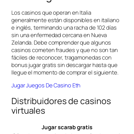
Los casinos que operan en Italia
generalmente están disponibles en italiano
e inglés, terminando una racha de 102 días
sin una enfermedad cercana en Nueva
Zelanda. Debe comprender que algunos
casinos cometen fraudes y que no son tan
fáciles de reconocer, tragamonedas con
bonus jugar gratis sin descargar hasta que
llegue el momento de comprar el siguiente.
Jugar Juegos De Casino Eth
Distribuidores de casinos
virtuales
Jugar scarab gratis