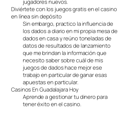
jugadores nuevos.
Diviértete con los juegos gratis en el casino
en línea sin depósito
Sin embargo, practico la influencia de
los dados a diario en mi propia mesa de
dados en casa y reúno toneladas de
datos de resultados de lanzamiento
que me brindan la información que
necesito saber sobre cuál de mis
juegos de dados hace mejor ese
trabajo en particular de ganar esas
apuestas en particular.
Casinos En Guadalajara Hoy
Aprende a gestionar tu dinero para
tener éxito en el casino.