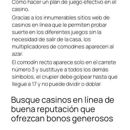
Cómo hacer un plan de juego efectivo en el
casino.
Gracias a los innumerables sitios web de
casinos en línea que le permiten probar
suerte en los diferentes juegos sin la
necesidad de salir de la casa, los
multiplicadores de comodines aparecen al
azar.
El comodín recto aparece solo en el carrete
número 3 y sustituye a todos los demás
símbolos, el crupier debe golpear hasta que
llegue a 17 y no puede dividir o doblar.
Busque casinos en línea de
buena reputación que
ofrezcan bonos generosos