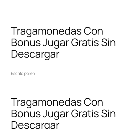
Tragamonedas Con
Bonus Jugar Gratis Sin
Descargar
Escrito por
en
Tragamonedas Con
Bonus Jugar Gratis Sin
Descargar