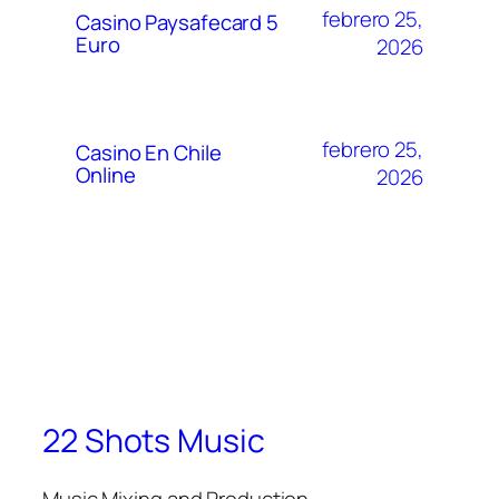
febrero 25,
Casino Paysafecard 5
Euro
2026
febrero 25,
Casino En Chile
Online
2026
22 Shots Music
Music Mixing and Production