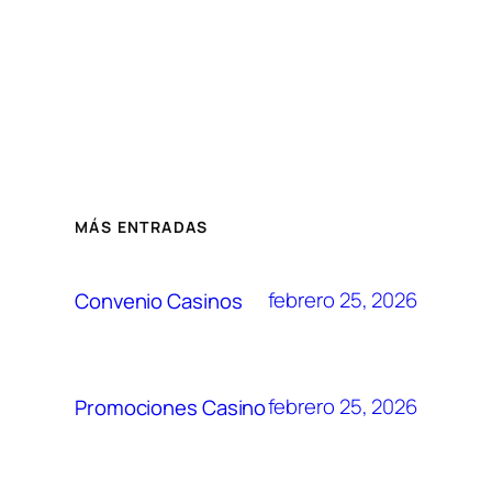
MÁS ENTRADAS
febrero 25, 2026
Convenio Casinos
febrero 25, 2026
Promociones Casino