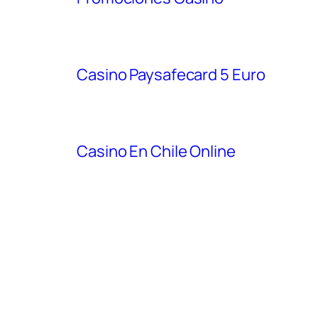
Casino Paysafecard 5 Euro
Casino En Chile Online