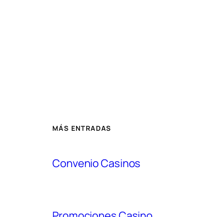
MÁS ENTRADAS
Convenio Casinos
Promociones Casino