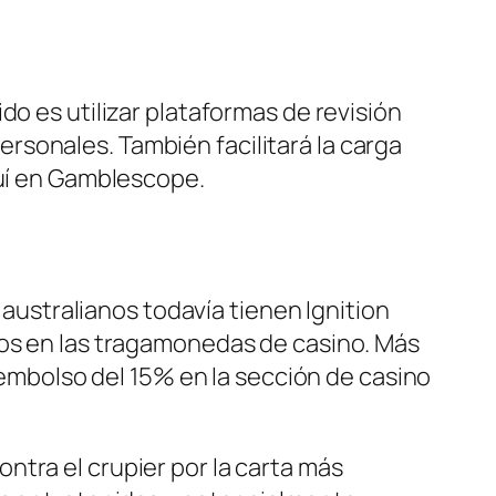
do es utilizar plataformas de revisión
sonales. También facilitará la carga
quí en Gamblescope.
 australianos todavía tienen Ignition
tos en las tragamonedas de casino. Más
reembolso del 15% en la sección de casino
ntra el crupier por la carta más