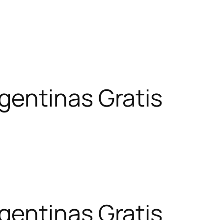
entinas Gratis
entinas Gratis