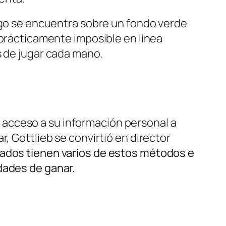
go se encuentra sobre un fondo verde
prácticamente imposible en línea
 de jugar cada mano.
acceso a su información personal a
, Gottlieb se convirtió en director
ados tienen varios de estos métodos e
dades de ganar.