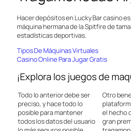
Hacer depósitos en Lucky Bar casino es 
máquina hermana de la Spitfire de tama
estadísticas deportivas.
Tipos De Máquinas Virtuales
Casino Online Para Jugar Gratis
¡Explora los juegos de ma
Todo lo anterior debe ser
Otro benef
preciso, y hace todo lo
plataform
posible para mantener
el hecho 
todos los datos del usuario
gran prem
lo más seguros posible.
tragamon