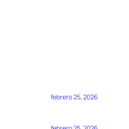
febrero 25, 2026
febrero 25, 2026