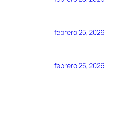
febrero 25, 2026
febrero 25, 2026