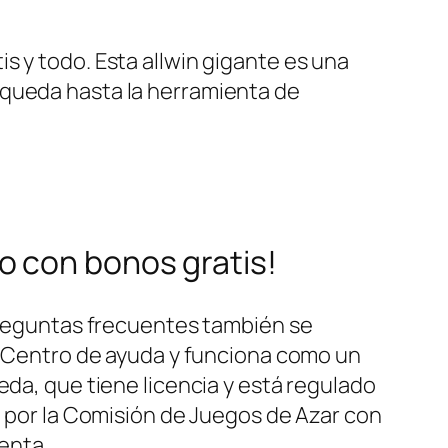
s y todo. Esta allwin gigante es una
squeda hasta la herramienta de
o con bonos gratis!
reguntas frecuentes también se
 Centro de ayuda y funciona como un
da, que tiene licencia y está regulado
 por la Comisión de Juegos de Azar con
enta.