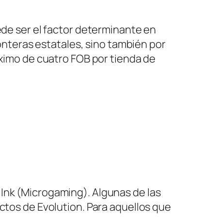
ede ser el factor determinante en
ronteras estatales, sino también por
áximo de cuatro FOB por tienda de
Ink (Microgaming). Algunas de las
ctos de Evolution. Para aquellos que