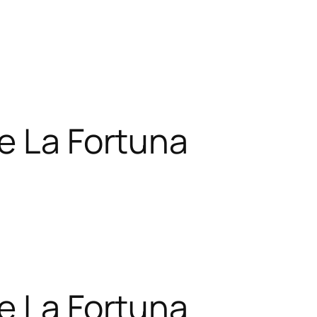
e La Fortuna
e La Fortuna