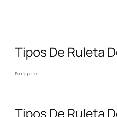
Tipos De Ruleta D
Escrito por
en
Tipos De Ruleta D