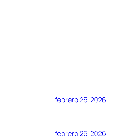
febrero 25, 2026
febrero 25, 2026