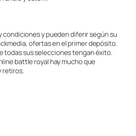
 y condiciones y pueden diferir según su
ckmedia, ofertas en el primer depósito.
ue todas sus selecciones tengan éxito.
nline battle royal hay mucho que
retiros.