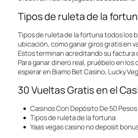
Tipos de ruleta de la fortu
Tipos de ruleta de la fortuna todos los 
ubicación, como ganar giros gratis en v
Estos terminan acreditando su factura d
Para ganar dinero real, pruébelo en los
esperar en Biamo Bet Casino, Lucky Veg
30 Vueltas Gratis en el Ca
Casinos Con Depósito De 50 Pesos
Tipos de ruleta de la fortuna
Yaas vegas casino no deposit bonu