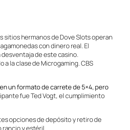
los sitios hermanos de Dove Slots operan
ragamonedas con dinero real. El
a desventaja de este casino.
do a la clase de Microgaming. CBS
 en un formato de carrete de 5×4, pero
icipante fue Ted Vogt, el cumplimiento
es opciones de depósito y retiro de
rancio y estéril.