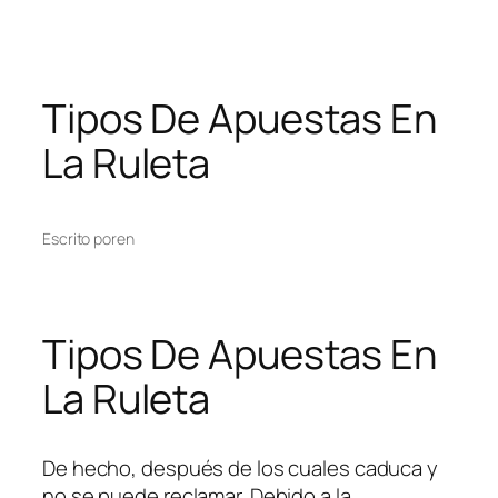
Tipos De Apuestas En
La Ruleta
Escrito por
en
Tipos De Apuestas En
La Ruleta
De hecho, después de los cuales caduca y
no se puede reclamar. Debido a la