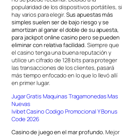
popularidad de los dispositivos portátiles, si
hay varios para elegir.
Sus apuestas más
simples suelen ser de bajo riesgo y se
amortizan al ganar el doble de su apuesta,
para jackpot online casino pero se pueden
eliminar con relativa facilidad.
Siempre que
el casino tenga una buena reputación y
utilice un cifrado de 128 bits para proteger
las transacciones de los clientes, pasará
más tiempo enfocado en lo que lo llevó allí
en primer lugar.
Jugar Gratis Maquinas Tragamonedas Mas
Nuevas
Ivibet Casino Codigo Promocional Y Bonus
Code 2026
Casino de juego en el mar profundo.
Mejor