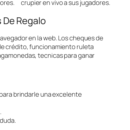
ores.
crupier en vivo a sus jugadores.
 De Regalo
u navegador en la web. Los cheques de
de crédito, funcionamiento ruleta
tragamonedas, tecnicas para ganar
 para brindarle una excelente
.
 duda.