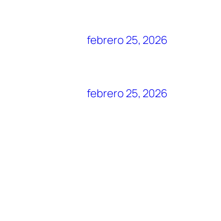
febrero 25, 2026
febrero 25, 2026