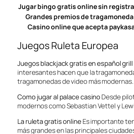
Jugar bingo gratis online sin registr
Grandes premios de tragamoneda
Casino online que acepta paykas
Juegos Ruleta Europea
Juegos blackjack gratis en español grill
interesantes hacen que la tragamonedas
tragamonedas de video más modernas.
Como jugar al palace casino
Desde pilo
modernos como Sebastian Vettel y Lewi
La ruleta gratis online
Es importante ten
más grandes en las principales ciudade