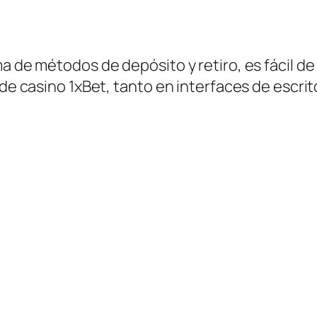
ma de métodos de depósito y retiro, es fácil d
s de casino 1xBet, tanto en interfaces de escr