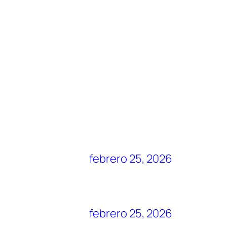
febrero 25, 2026
febrero 25, 2026