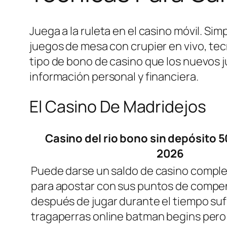
Juega a la ruleta en el casino móvil. S
juegos de mesa con crupier en vivo, tecn
tipo de bono de casino que los nuevos 
información personal y financiera.
El Casino De Madridejos
Casino del rio bono sin depósito 5
2026
Puede darse un saldo de casino comp
para apostar con sus puntos de compe
después de jugar durante el tiempo suf
tragaperras online batman begins pero