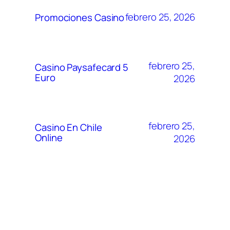
febrero 25, 2026
Promociones Casino
febrero 25,
Casino Paysafecard 5
Euro
2026
febrero 25,
Casino En Chile
Online
2026