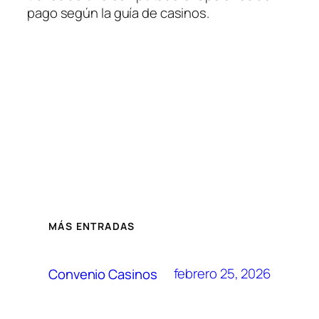
pago según la guía de casinos.
MÁS ENTRADAS
febrero 25, 2026
Convenio Casinos