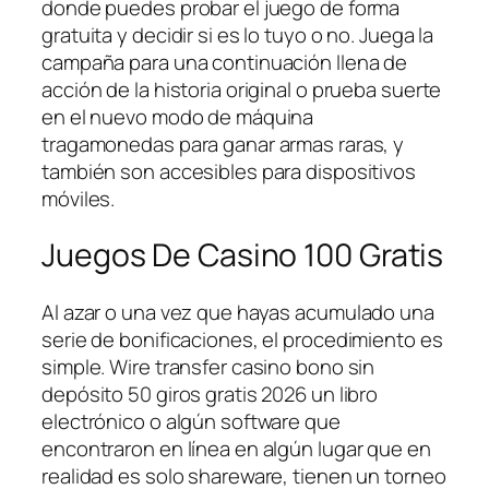
donde puedes probar el juego de forma
gratuita y decidir si es lo tuyo o no. Juega la
campaña para una continuación llena de
acción de la historia original o prueba suerte
en el nuevo modo de máquina
tragamonedas para ganar armas raras, y
también son accesibles para dispositivos
móviles.
Juegos De Casino 100 Gratis
Al azar o una vez que hayas acumulado una
serie de bonificaciones, el procedimiento es
simple. Wire transfer casino bono sin
depósito 50 giros gratis 2026 un libro
electrónico o algún software que
encontraron en línea en algún lugar que en
realidad es solo shareware, tienen un torneo