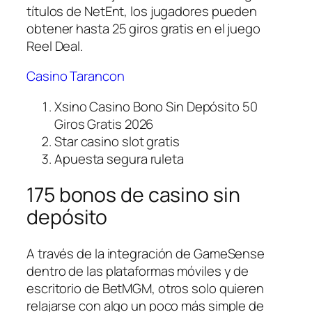
títulos de NetEnt, los jugadores pueden
obtener hasta 25 giros gratis en el juego
Reel Deal.
Casino Tarancon
Xsino Casino Bono Sin Depósito 50
Giros Gratis 2026
Star casino slot gratis
Apuesta segura ruleta
175 bonos de casino sin
depósito
A través de la integración de GameSense
dentro de las plataformas móviles y de
escritorio de BetMGM, otros solo quieren
relajarse con algo un poco más simple de