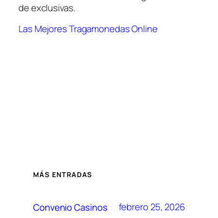
de exclusivas.
Las Mejores Tragamonedas Online
MÁS ENTRADAS
febrero 25, 2026
Convenio Casinos