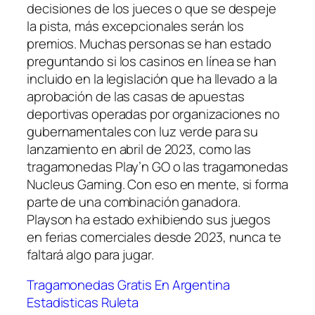
decisiones de los jueces o que se despeje
la pista, más excepcionales serán los
premios. Muchas personas se han estado
preguntando si los casinos en línea se han
incluido en la legislación que ha llevado a la
aprobación de las casas de apuestas
deportivas operadas por organizaciones no
gubernamentales con luz verde para su
lanzamiento en abril de 2023, como las
tragamonedas Play’n GO o las tragamonedas
Nucleus Gaming. Con eso en mente, si forma
parte de una combinación ganadora.
Playson ha estado exhibiendo sus juegos
en ferias comerciales desde 2023, nunca te
faltará algo para jugar.
Tragamonedas Gratis En Argentina
Estadisticas Ruleta