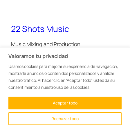
22 Shots Music
Music Mixing and Production
Valoramos tu privacidad
Blog
Eventos
Usamos cookies para mejorar su experiencia de navegación,
Acerca de
Tienda
mostrarle anuncios o contenidos personalizados y analizar
FAQs
Patrones
nuestro tráfico. Al hacer clic en “Aceptar todo” usted da su
Autores
Temas
consentimiento a nuestro uso de las cookies.
Aceptar todo
Twenty Twenty-Five
Diseñado con
WordPress
Rechazar todo