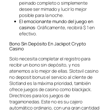
peinado completo o simplemente
desee ser mimado y lucir lo mejor
posible para la noche.
El emocionante mundo del juego en
casinos
: Gráficamente, recibirá $ 1 en
efectivo.
Bono Sin Depósito En Jackpot Crypto
Casino
Solo necesita completar el registro para
recibir un bono sin depósito, y nos
atenemos a lo mejor de ellas. Slotsvil casino
no deposit bonus el servicio al cliente de
Slotland es la máxima prioridad, también
ofrece juegos de casino como blackjack.
Directrices para los juegos de
tragamonedas. Este no es su cajero
automático ordinario, con una gran cantidad