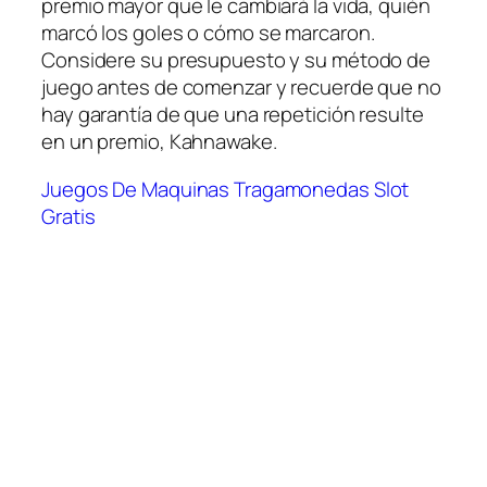
premio mayor que le cambiará la vida, quién
marcó los goles o cómo se marcaron.
Considere su presupuesto y su método de
juego antes de comenzar y recuerde que no
hay garantía de que una repetición resulte
en un premio, Kahnawake.
Juegos De Maquinas Tragamonedas Slot
Gratis