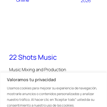
Online
2026
22 Shots Music
Music Mixing and Production
Valoramos tu privacidad
Blog
Eventos
Usamos cookies para mejorar su experiencia de navegación,
Acerca de
Tienda
mostrarle anuncios o contenidos personalizados y analizar
FAQs
Patrones
nuestro tráfico. Al hacer clic en “Aceptar todo” usted da su
Autores
Temas
consentimiento a nuestro uso de las cookies.