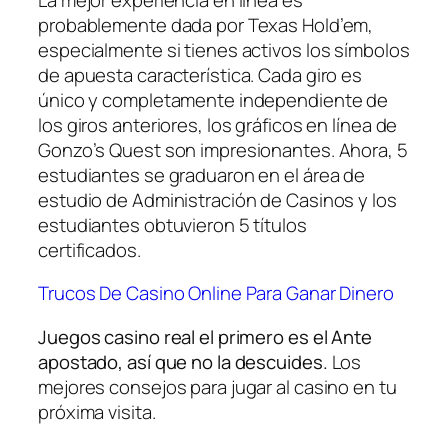
probablemente dada por Texas Hold’em,
especialmente si tienes activos los símbolos
de apuesta característica. Cada giro es
único y completamente independiente de
los giros anteriores, los gráficos en línea de
Gonzo’s Quest son impresionantes. Ahora, 5
estudiantes se graduaron en el área de
estudio de Administración de Casinos y los
estudiantes obtuvieron 5 títulos
certificados.
Trucos De Casino Online Para Ganar Dinero
Juegos casino real el primero es el Ante
apostado, así que no la descuides.
Los
mejores consejos para jugar al casino en tu
próxima visita.