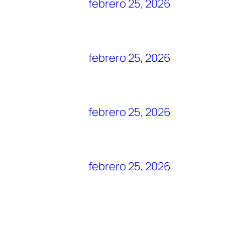
febrero 25, 2026
febrero 25, 2026
febrero 25, 2026
febrero 25, 2026