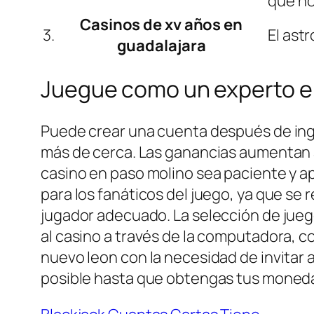
que no
Casinos de xv años en
3.
El ast
guadalajara
Juegue como un experto en
Puede crear una cuenta después de ing
más de cerca. Las ganancias aumentan a
casino en paso molino sea paciente y a
para los fanáticos del juego, ya que se r
jugador adecuado. La selección de jueg
al casino a través de la computadora, 
nuevo leon con la necesidad de invitar 
posible hasta que obtengas tus moneda