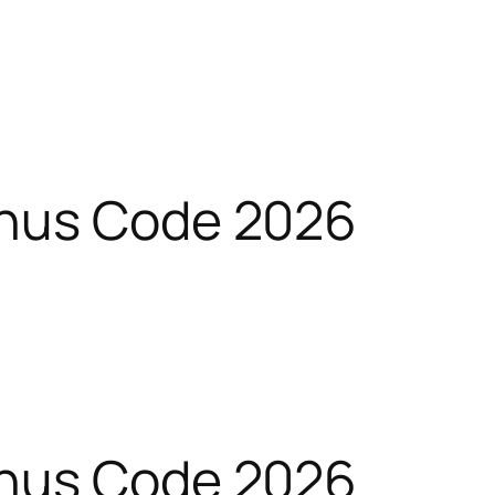
onus Code 2026
onus Code 2026