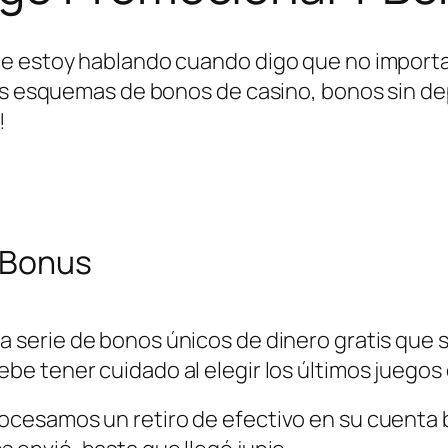
ue estoy hablando cuando digo que no import
os esquemas de bonos de casino, bonos sin depó
!
 Bonus
a serie de bonos únicos de dinero gratis que
ebe tener cuidado al elegir los últimos juego
ocesamos un retiro de efectivo en su cuenta b