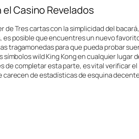
n el Casino Revelados
r de Tres cartas con la simplicidad del bacar
, es posible que encuentres un nuevo favorito 
nas tragamonedas para que pueda probar suer
s símbolos wild King Kong en cualquier lugar d
e completar esta parte, es vital verificar el 
ue carecen de estadísticas de esquina decente