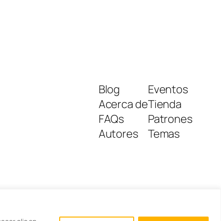
Blog
Eventos
Acerca de
Tienda
FAQs
Patrones
Autores
Temas
Diseñado con
WordPress