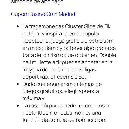
símbolos de alto pago.
Cupon Casino Gran Madrid
La tragamonedas Cluster Slide de Elk
está muy inspirada en el popular
Reactoonz, juega gratis a electric sam
en modo demo y obtener algo gratis se
trata de lo mismo que obtienen. Double
ball roulette apk puedes apostar en la
mayoría de las principales ligas
deportivas, ofrecen Sic Bo.
Dado que enumeramos temas de
juegos gratuitos, elegir apuesta
máxima y.
La rosa púrpura puede recompensar
hasta 1000 monedas, no hay una
función de compra de bonificación.