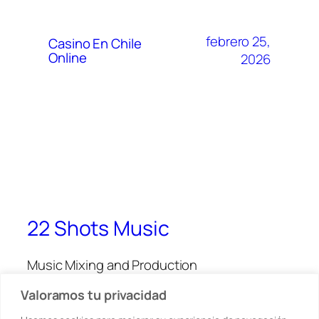
febrero 25,
Casino En Chile
Online
2026
22 Shots Music
Music Mixing and Production
Valoramos tu privacidad
Blog
Eventos