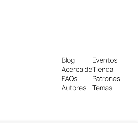
Blog
Eventos
Acerca de
Tienda
FAQs
Patrones
Autores
Temas
Diseñado con
WordPress