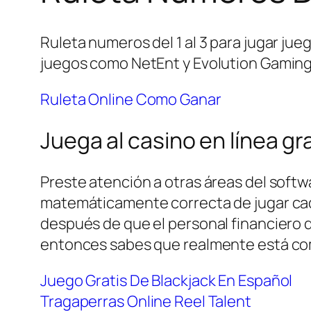
Ruleta numeros del 1 al 3 para jugar ju
juegos como NetEnt y Evolution Gaming 
Ruleta Online Como Ganar
Juega al casino en línea gra
Preste atención a otras áreas del softw
matemáticamente correcta de jugar cad
después de que el personal financiero d
entonces sabes que realmente está co
Juego Gratis De Blackjack En Español
Tragaperras Online Reel Talent