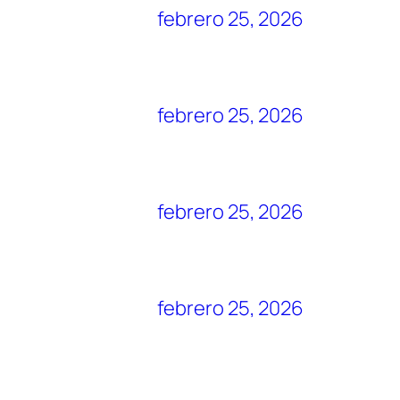
febrero 25, 2026
febrero 25, 2026
febrero 25, 2026
febrero 25, 2026