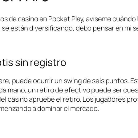
egos de casino en Pocket Play, avíseme cuándo 
se están diversificando, debo pensar en mi s
tis sin registro
are, puede ocurrir un swing de seis puntos. Es
a mano, un retiro de efectivo puede ser cues
el casino apruebe el retiro. Los jugadores pro
menzando a dominar el mercado.