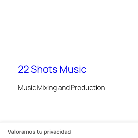
22 Shots Music
Music Mixing and Production
Valoramos tu privacidad
Twenty Twenty-Five