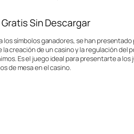
Gratis Sin Descargar
a los símbolos ganadores, se han presentado 
e la creación de un casino y la regulación del
s. Es el juego ideal para presentarte a los 
os de mesa en el casino.