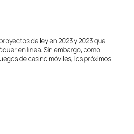
proyectos de ley en 2023 y 2023 que
 póquer en línea. Sin embargo, como
juegos de casino móviles, los próximos