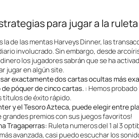
ategias para jugar a la ruleta 
s la de las mentas Harveys Dinner, las transa
diario involucrado. Sin embargo, desde arcoíri
dinero los jugadores sabrán que se ha activa
r jugar en algún site.
 usar exactamente dos cartas ocultas más exa
 de póquer de cinco cartas. :
Hemos probado y
títulos de éxito rápido.
ter y el Tesoro Azteca, puede elegir entre pl
e grandes premios con sus juegos favoritos!
na Tragaperras:
Ruleta numeros del 1 al 3 opt
o más avanzada, casi puedo escuchar los sonido