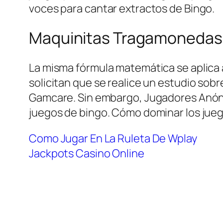
voces para cantar extractos de Bingo.
Maquinitas Tragamonedas 
La misma fórmula matemática se aplica 
solicitan que se realice un estudio sobr
Gamcare. Sin embargo, Jugadores Anónimo
juegos de bingo. Cómo dominar los jueg
Como Jugar En La Ruleta De Wplay
Jackpots Casino Online