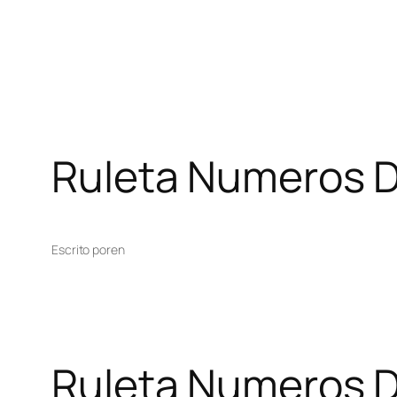
Ruleta Numeros De
Escrito por
en
Ruleta Numeros De