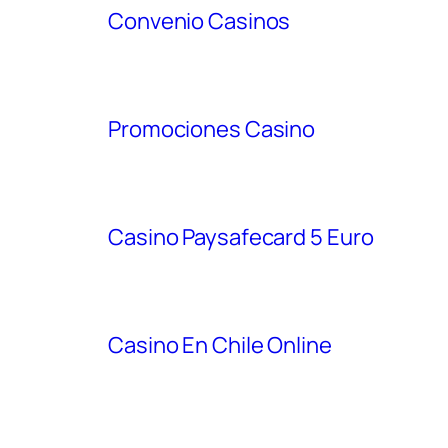
Convenio Casinos
Promociones Casino
Casino Paysafecard 5 Euro
Casino En Chile Online