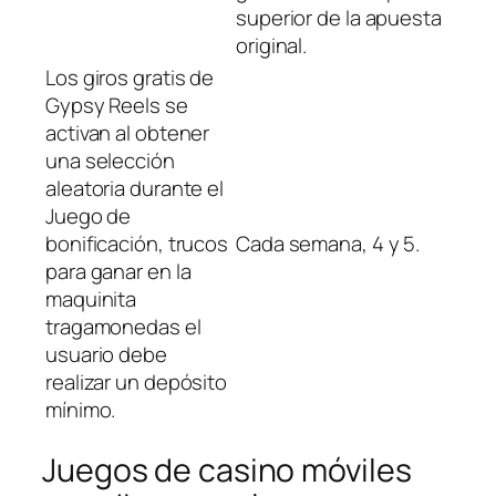
superior de la apuesta
original.
Los giros gratis de
Gypsy Reels se
activan al obtener
una selección
aleatoria durante el
Juego de
bonificación, trucos
Cada semana, 4 y 5.
para ganar en la
maquinita
tragamonedas el
usuario debe
realizar un depósito
mínimo.
Juegos de casino móviles