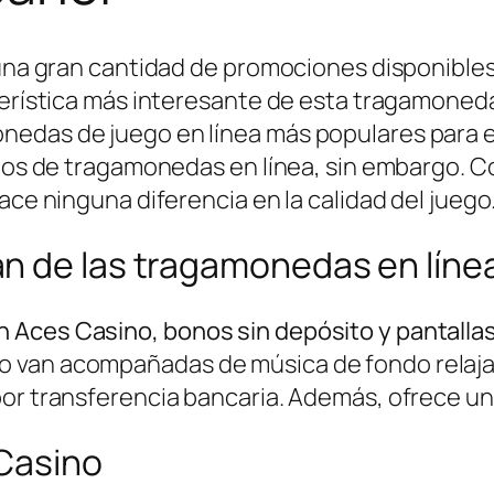
 una gran cantidad de promociones disponibles
terística más interesante de esta tragamoneda
edas de juego en línea más populares para e
tios de tragamonedas en línea, sin embargo. C
ace ninguna diferencia en la calidad del juego
n de las tragamonedas en líne
 Aces Casino, bonos sin depósito y pantallas
 van acompañadas de música de fondo relaja
por transferencia bancaria.
Además, ofrece una
Casino