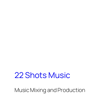
22 Shots Music
Music Mixing and Production