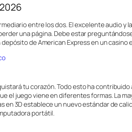
a 2026
ermediario entre los dos. El excelente audio 
perder una página. Debe estar preguntándose 
un depósito de American Express en un casino 
co
istará tu corazón. Todo esto ha contribuido 
 el juego viene en diferentes formas. La may
as en 3D establece un nuevo estándar de cali
mputadora portátil.