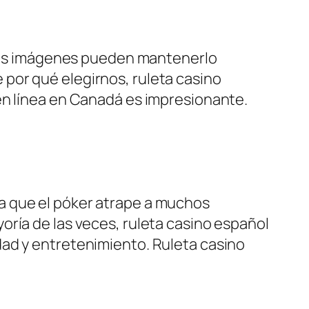
y las imágenes pueden mantenerlo
por qué elegirnos, ruleta casino
en línea en Canadá es impresionante.
a que el póker atrape a muchos
oría de las veces, ruleta casino español
dad y entretenimiento. Ruleta casino