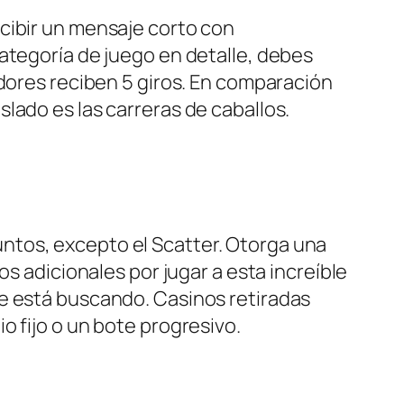
cibir un mensaje corto con
ategoría de juego en detalle, debes
adores reciben 5 giros. En comparación
lado es las carreras de caballos.
ntos, excepto el Scatter. Otorga una
os adicionales por jugar a esta increíble
ue está buscando. Casinos retiradas
o fijo o un bote progresivo.