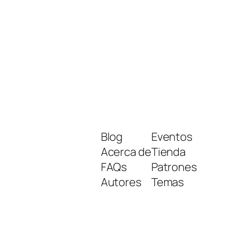
Blog
Eventos
Acerca de
Tienda
FAQs
Patrones
Autores
Temas