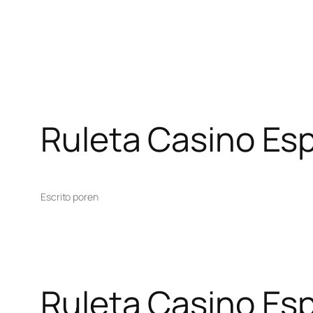
Ruleta Casino Es
Escrito por
en
Ruleta Casino Es