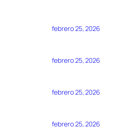
febrero 25, 2026
febrero 25, 2026
febrero 25, 2026
febrero 25, 2026