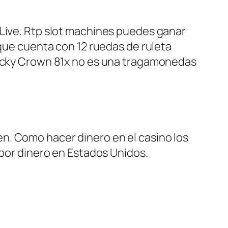
 Live. Rtp slot machines puedes ganar
 que cuenta con 12 ruedas de ruleta
 Lucky Crown 81x no es una tragamonedas
n. Como hacer dinero en el casino los
 por dinero en Estados Unidos.