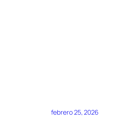
febrero 25, 2026