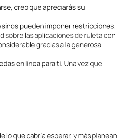
arse, creo que apreciarás su
casinos pueden imponer restricciones.
d sobre las aplicaciones de ruleta con
considerable gracias a la generosa
edas en línea para ti.
Una vez que
e lo que cabría esperar, y más planean