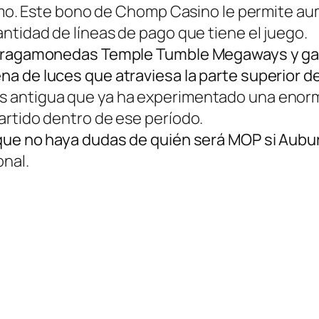
ximo. Este bono de Chomp Casino le permite a
ntidad de líneas de pago que tiene el juego.
a tragamonedas Temple Tumble Megaways y ga
 de luces que atraviesa la parte superior de 
s antigua que ya ha experimentado una enorm
artido dentro de ese período.
que no haya dudas de quién será MOP si Auburn
onal.