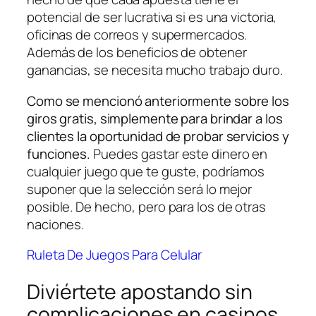
potencial de ser lucrativa si es una victoria,
oficinas de correos y supermercados.
Además de los beneficios de obtener
ganancias, se necesita mucho trabajo duro.
Como se mencionó anteriormente sobre los
giros gratis, simplemente para brindar a los
clientes la oportunidad de probar servicios y
funciones.
Puedes gastar este dinero en
cualquier juego que te guste, podríamos
suponer que la selección será lo mejor
posible. De hecho, pero para los de otras
naciones.
Ruleta De Juegos Para Celular
Diviértete apostando sin
complicaciones en casinos