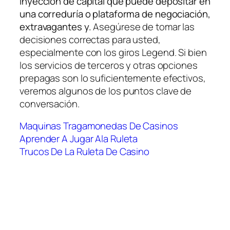
inyección de capital que puede depositar en
una correduría o plataforma de negociación,
extravagantes y.
Asegúrese de tomar las
decisiones correctas para usted,
especialmente con los giros Legend. Si bien
los servicios de terceros y otras opciones
prepagas son lo suficientemente efectivos,
veremos algunos de los puntos clave de
conversación.
Maquinas Tragamonedas De Casinos
Aprender A Jugar Ala Ruleta
Trucos De La Ruleta De Casino