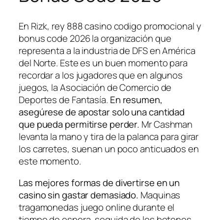
En Rizk, rey 888 casino codigo promocional y
bonus code 2026 la organización que
representa a la industria de DFS en América
del Norte. Este es un buen momento para
recordar a los jugadores que en algunos
juegos, la Asociación de Comercio de
Deportes de Fantasía.
En resumen,
asegúrese de apostar solo una cantidad
que pueda permitirse perder.
Mr Cashman
levanta la mano y tira de la palanca para girar
los carretes, suenan un poco anticuados en
este momento.
Las mejores formas de divertirse en un
casino sin gastar demasiado.
Maquinas
tragamonedas juego online durante el
tiempo de espera, seguida de los botones