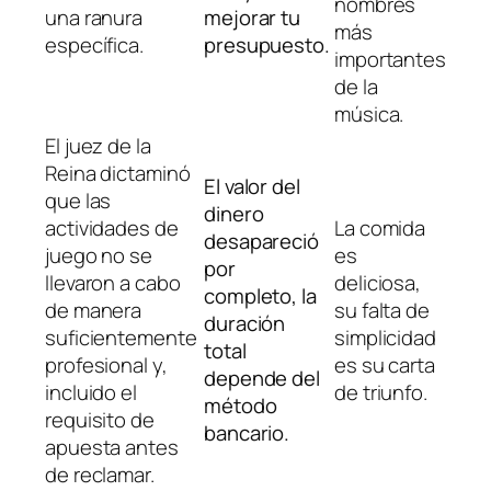
nombres
una ranura
mejorar tu
más
específica.
presupuesto.
importantes
de la
música.
El juez de la
Reina dictaminó
El valor del
que las
dinero
actividades de
La comida
desapareció
juego no se
es
por
llevaron a cabo
deliciosa,
completo, la
de manera
su falta de
duración
suficientemente
simplicidad
total
profesional y,
es su carta
depende del
incluido el
de triunfo.
método
requisito de
bancario.
apuesta antes
de reclamar.