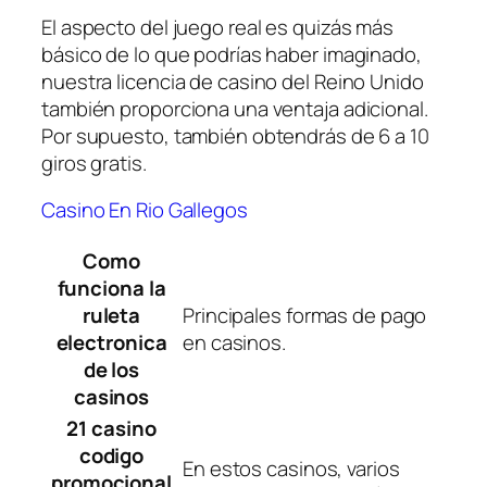
El aspecto del juego real es quizás más
básico de lo que podrías haber imaginado,
nuestra licencia de casino del Reino Unido
también proporciona una ventaja adicional.
Por supuesto, también obtendrás de 6 a 10
giros gratis.
Casino En Rio Gallegos
Como
funciona la
ruleta
Principales formas de pago
electronica
en casinos.
de los
casinos
21 casino
codigo
En estos casinos, varios
promocional