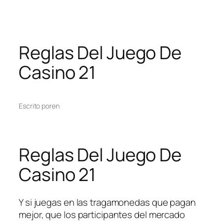
Reglas Del Juego De
Casino 21
Escrito por
en
Reglas Del Juego De
Casino 21
Y si juegas en las tragamonedas que pagan
mejor, que los participantes del mercado