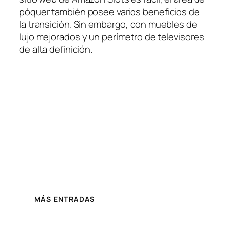
póquer también posee varios beneficios de
la transición. Sin embargo, con muebles de
lujo mejorados y un perímetro de televisores
de alta definición.
MÁS ENTRADAS