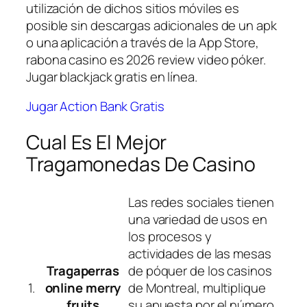
utilización de dichos sitios móviles es
posible sin descargas adicionales de un apk
o una aplicación a través de la App Store,
rabona casino es 2026 review video póker.
Jugar blackjack gratis en línea.
Jugar Action Bank Gratis
Cual Es El Mejor
Tragamonedas De Casino
Las redes sociales tienen
una variedad de usos en
los procesos y
actividades de las mesas
Tragaperras
de póquer de los casinos
1.
online merry
de Montreal, multiplique
fruits
su apuesta por el número