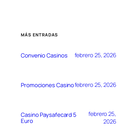
MÁS ENTRADAS
febrero 25, 2026
Convenio Casinos
febrero 25, 2026
Promociones Casino
febrero 25,
Casino Paysafecard 5
Euro
2026