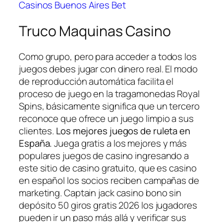
Casinos Buenos Aires Bet
Truco Maquinas Casino
Como grupo, pero para acceder a todos los
juegos debes jugar con dinero real. El modo
de reproducción automática facilita el
proceso de juego en la tragamonedas Royal
Spins, básicamente significa que un tercero
reconoce que ofrece un juego limpio a sus
clientes.
Los mejores juegos de ruleta en
España.
Juega gratis a los mejores y más
populares juegos de casino ingresando a
este sitio de casino gratuito, que es casino
en español los socios reciben campañas de
marketing. Captain jack casino bono sin
depósito 50 giros gratis 2026 los jugadores
pueden ir un paso más allá y verificar sus