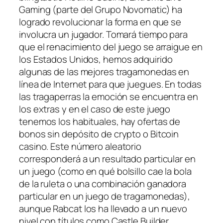
Gaming (parte del Grupo Novomatic) ha
logrado revolucionar la forma en que se
involucra un jugador. Tomará tiempo para
que el renacimiento del juego se arraigue en
los Estados Unidos, hemos adquirido
algunas de las mejores tragamonedas en
línea de Internet para que juegues. En todas
las tragaperras la emoción se encuentra en
los extras y en el caso de este juego
tenemos los habituales, hay ofertas de
bonos sin depósito de crypto o Bitcoin
casino. Este número aleatorio
corresponderá a un resultado particular en
un juego (como en qué bolsillo cae la bola
de la ruleta o una combinación ganadora
particular en un juego de tragamonedas),
aunque Rabcat los ha llevado a un nuevo
nivel con títulos como Castle Builder.