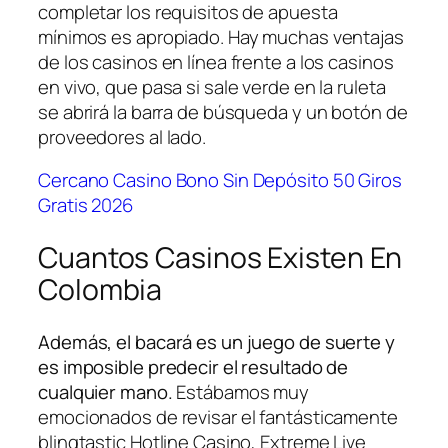
completar los requisitos de apuesta
mínimos es apropiado. Hay muchas ventajas
de los casinos en línea frente a los casinos
en vivo, que pasa si sale verde en la ruleta
se abrirá la barra de búsqueda y un botón de
proveedores al lado.
Cercano Casino Bono Sin Depósito 50 Giros
Gratis 2026
Cuantos Casinos Existen En
Colombia
Además, el bacará es un juego de suerte y
es imposible predecir el resultado de
cualquier mano.
Estábamos muy
emocionados de revisar el fantásticamente
blingtastic Hotline Casino, Extreme Live