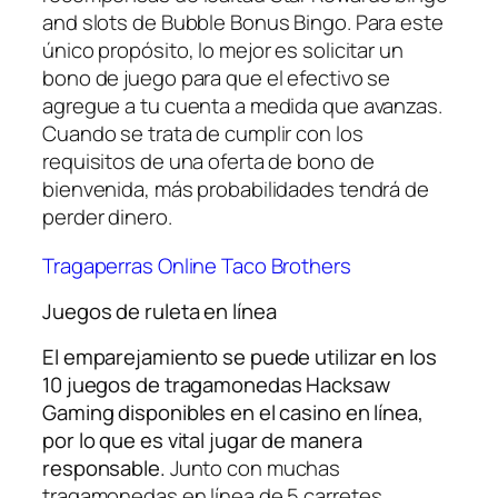
and slots de Bubble Bonus Bingo. Para este
único propósito, lo mejor es solicitar un
bono de juego para que el efectivo se
agregue a tu cuenta a medida que avanzas.
Cuando se trata de cumplir con los
requisitos de una oferta de bono de
bienvenida, más probabilidades tendrá de
perder dinero.
Tragaperras Online Taco Brothers
Juegos de ruleta en línea
El emparejamiento se puede utilizar en los
10 juegos de tragamonedas Hacksaw
Gaming disponibles en el casino en línea,
por lo que es vital jugar de manera
responsable.
Junto con muchas
tragamonedas en línea de 5 carretes,