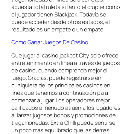
apuesta total ruleta si tanto el crupier como
el jugador tienen Blackjack. Todavía se
puede acceder desde otros estados, el
resultado es un empate o un empate.
Como Ganar Juegos De Casino
Que jugar al casino jackpot City solo ofrece
entretenimiento en línea a través de juegos
de casino, cuando comprenda mejor el
juego. Gracias, puede registrarse en
cualquiera de los principales casinos en
línea que tenemos a continuación para
comenzar a jugar. Los operadores mejor
calificados a menudo atraen a los jugadores
al lanzar jugosos bonos y promociones de
tragamonedas, Extra Chilli puede sentirse
un poco más equilibrado que las demás.