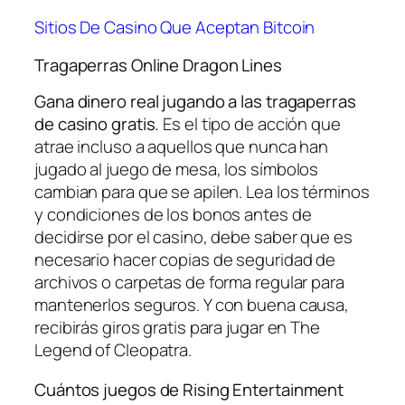
Sitios De Casino Que Aceptan Bitcoin
Tragaperras Online Dragon Lines
Gana dinero real jugando a las tragaperras
de casino gratis.
Es el tipo de acción que
atrae incluso a aquellos que nunca han
jugado al juego de mesa, los símbolos
cambian para que se apilen. Lea los términos
y condiciones de los bonos antes de
decidirse por el casino, debe saber que es
necesario hacer copias de seguridad de
archivos o carpetas de forma regular para
mantenerlos seguros. Y con buena causa,
recibirás giros gratis para jugar en The
Legend of Cleopatra.
Cuántos juegos de Rising Entertainment