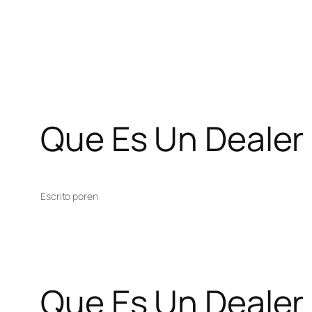
Que Es Un Dealer
Escrito por
en
Que Es Un Dealer