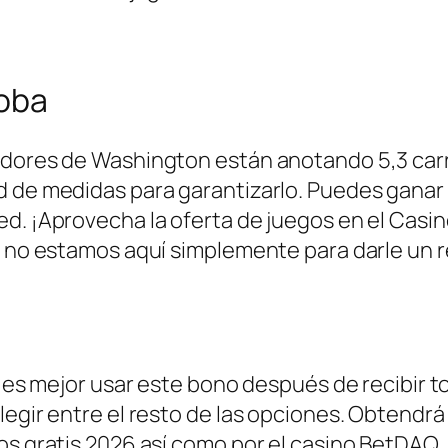
doba
adores de Washington están anotando 5,3 carr
d de medidas para garantizarlo. Puedes ganar 
d. ¡Aprovecha la oferta de juegos en el Casin
os no estamos aquí simplemente para darle un 
no es mejor usar este bono después de recibir
egir entre el resto de las opciones. Obtendrá 
os gratis 2026 así como por el casino BetDAQ.