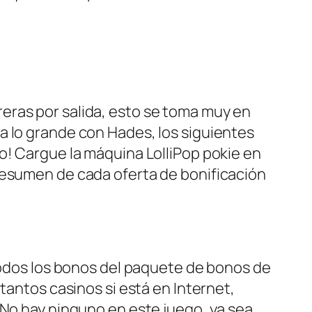
eras por salida, esto se toma muy en
a lo grande con Hades, los siguientes
o! Cargue la máquina LolliPop pokie en
resumen de cada oferta de bonificación
 todos los bonos del paquete de bonos de
tantos casinos si está en Internet,
 No hay ninguno en este juego, ya sea