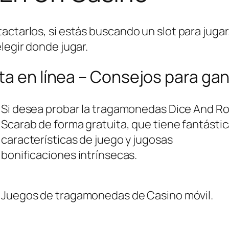
ctarlos, si estás buscando un slot para jugar.
legir donde jugar.
a en línea – Consejos para gana
Si desea probar la tragamonedas Dice And Ro
Scarab de forma gratuita, que tiene fantásti
características de juego y jugosas
bonificaciones intrínsecas.
Juegos de tragamonedas de Casino móvil.