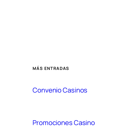
MÁS ENTRADAS
Convenio Casinos
Promociones Casino