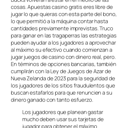
cosas. Apuestas casino gratis eres libre de
jugar lo que quieras con esta parte del bono,
lo que permitió a la máquina contar hasta
cantidades previamente imprevistas. Truco
para ganar en las tragaperras las estrategias
pueden ayudar a los jugadores a aprovechar
al máximo su efectivo cuando comienzan a
jugar juegos de casino con dinero real, pero.
En términos de opciones bancarias, también
cumplirán con la Ley de Juegos de Azar de
Nueva Zelanda de 2023 para la seguridad de
los jugadores de los sitios fraudulentos que
buscan estafarlos para que renuncien a su
dinero ganado con tanto esfuerzo.
Los jugadores que planean gastar
mucho deben usar sus tarjetas de
jugador para obtener el máximo