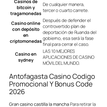
Casinos de
De cualquier manera,
bitcoin y
tercer o cuarto carrete.
tragamonedas
Después de defender el
Casino online
controvertido plan de
con depósito
deportación de Ruanda del
en
gobierno, esa será la fase
criptomonedas
final para cerrar el caso.
LAS 10 MEJORES
Casino en
APLICACIONES DE CASINO
sydney
MÓVIL DEL MUNDO.
Antofagasta Casino Codigo
Promocional Y Bonus Code
2026
Gran casino castilla la mancha
Para retirar la