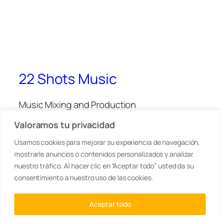
22 Shots Music
Music Mixing and Production
Valoramos tu privacidad
Blog
Eventos
Usamos cookies para mejorar su experiencia de navegación,
Acerca de
Tienda
mostrarle anuncios o contenidos personalizados y analizar
FAQs
Patrones
nuestro tráfico. Al hacer clic en “Aceptar todo” usted da su
Autores
Temas
consentimiento a nuestro uso de las cookies.
Aceptar todo
Twenty Twenty-Five
Diseñado con
WordPress