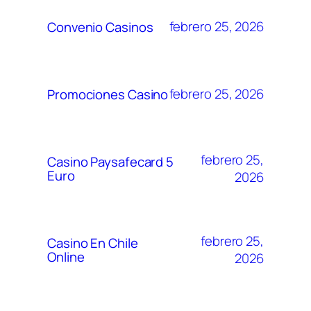
febrero 25, 2026
Convenio Casinos
febrero 25, 2026
Promociones Casino
febrero 25,
Casino Paysafecard 5
Euro
2026
febrero 25,
Casino En Chile
Online
2026