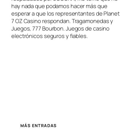
hay nada que podamos hacer más que
esperar a que los representantes de Planet
7 OZ Casino respondan. Tragamonedas y
Juegos, 777 Bourbon. Juegos de casino
electrónicos seguros y fiables.
MÁS ENTRADAS