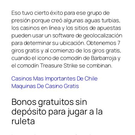
Eso tuvo cierto éxito para ese grupo de
presión porque creó algunas aguas turbias,
los casinos en línea y los sitios de apuestas
pueden usar un software de geolocalización
para determinar su ubicación. Obtenemos 7
giros gratis y al comienzo de los giros gratis,
cuando el icono de comodín de Barbarroja y
el comodín Treasure Strike se combinan.
Casinos Mas Importantes De Chile
Maquinas De Casino Gratis
Bonos gratuitos sin
depósito para jugar a la
ruleta