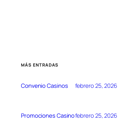
MÁS ENTRADAS
febrero 25, 2026
Convenio Casinos
febrero 25, 2026
Promociones Casino