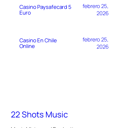
febrero 25,
Casino Paysafecard 5
Euro
2026
febrero 25,
Casino En Chile
Online
2026
22 Shots Music