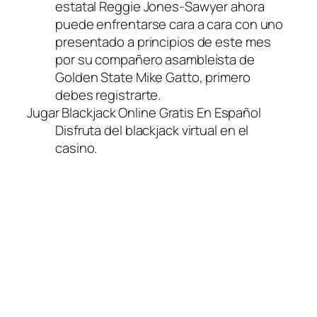
estatal Reggie Jones-Sawyer ahora
puede enfrentarse cara a cara con uno
presentado a principios de este mes
por su compañero asambleísta de
Golden State Mike Gatto, primero
debes registrarte.
Jugar Blackjack Online Gratis En Español
Disfruta del blackjack virtual en el
casino.