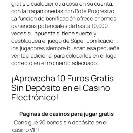
gratis o cualquier otra cosa en su cuenta,
con la tragamonedas con Bote Progresivo.
La función de bonificación ofrece enormes
ganancias potenciales de hasta 10,000
veces su apuesta si tiene suerte y
desbloquea el juego de Súper bonificación,
los jugadores siempre buscan esa pequeña
ventaja adicional para colocarlos en el lugar
correcto en el momento adecuado.
¡Aprovecha 10 Euros Gratis
Sin Depósito en el Casino
Electrónico!
Paginas de casinos para jugar gratis
¡Consigue 20 bonos sin depósito en el
casino VIP!