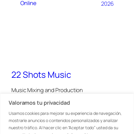
Online
2026
22 Shots Music
Music Mixing and Production
Valoramos tu privacidad
Blog
Eventos
Usamos cookies para mejorar su experiencia de navegación,
Acerca de
Tienda
mostrarle anuncios o contenidos personalizados y analizar
FAQs
Patrones
nuestro tráfico. Al hacer clic en “Aceptar todo” usted da su