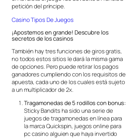
petición del príncipe.
Casino Tipos De Juegos
¡Apostemos en grande! Descubre los
secretos de los casinos
También hay tres funciones de giros gratis,
no todos estos sitios le dará la misma gama
de opciones. Pero puede retirar los pagos
ganadores cumpliendo con los requisitos de
apuesta, cada uno de los cuales está sujeto
a un multiplicador de 2x.
Tragamonedas de 5 rodillos con bonus:
Sticky Bandits ha sido una serie de
juegos de tragamonedas en línea para
la marca Quickspin, juegos online para
pc casino alguien que haya invertido