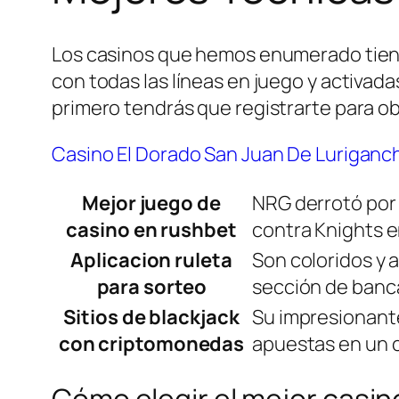
Los casinos que hemos enumerado tiene
con todas las líneas en juego y activad
primero tendrás que registrarte para 
Casino El Dorado San Juan De Luriganc
Mejor juego de
NRG derrotó por 
casino en rushbet
contra Knights e
Aplicacion ruleta
Son coloridos y a
para sorteo
sección de banc
Sitios de blackjack
Su impresionant
con criptomonedas
apuestas en un c