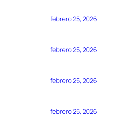
febrero 25, 2026
febrero 25, 2026
febrero 25, 2026
febrero 25, 2026