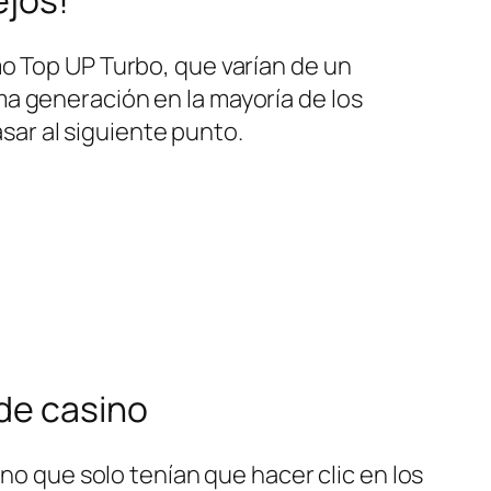
ejos!
mo Top UP Turbo, que varían de un
a generación en la mayoría de los
asar al siguiente punto.
de casino
ino que solo tenían que hacer clic en los