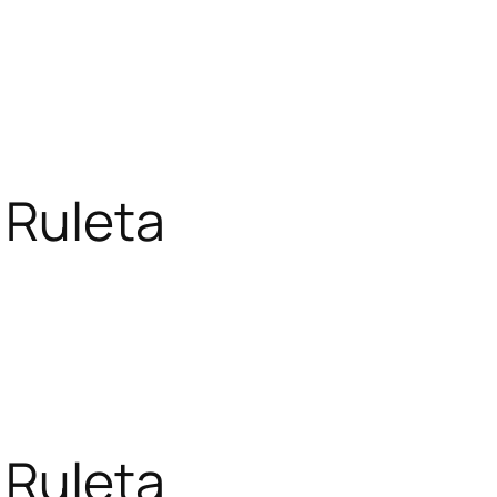
 Ruleta
 Ruleta