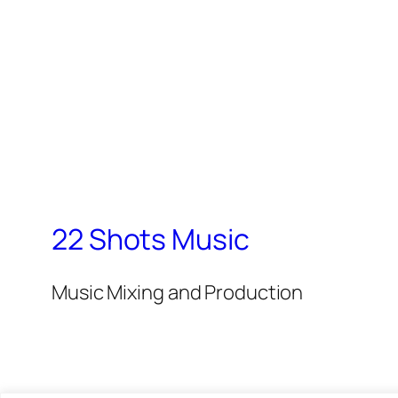
22 Shots Music
Music Mixing and Production