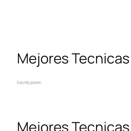
Mejores Tecnicas
Escrito por
en
Mejores Tecnicas