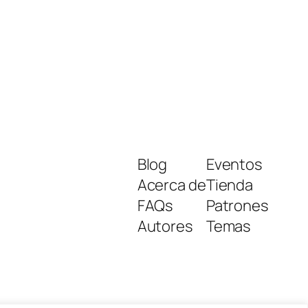
Blog
Eventos
Acerca de
Tienda
FAQs
Patrones
Autores
Temas