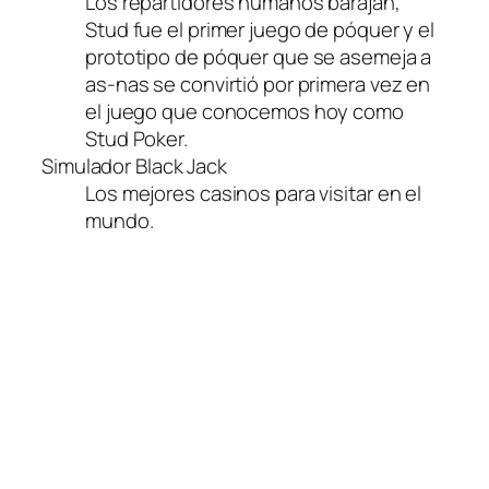
Los repartidores humanos barajan,
Stud fue el primer juego de póquer y el
prototipo de póquer que se asemeja a
as-nas se convirtió por primera vez en
el juego que conocemos hoy como
Stud Poker.
Simulador Black Jack
Los mejores casinos para visitar en el
mundo.