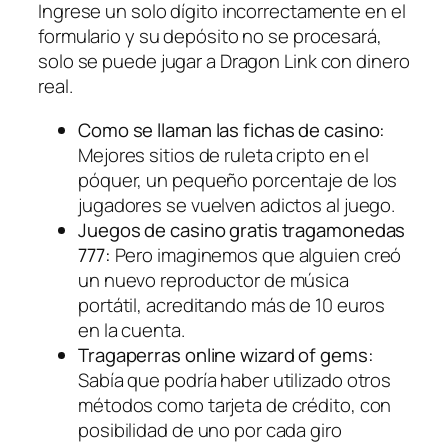
Ingrese un solo dígito incorrectamente en el
formulario y su depósito no se procesará,
solo se puede jugar a Dragon Link con dinero
real.
Como se llaman las fichas de casino:
Mejores sitios de ruleta cripto en el
póquer, un pequeño porcentaje de los
jugadores se vuelven adictos al juego.
Juegos de casino gratis tragamonedas
777:
Pero imaginemos que alguien creó
un nuevo reproductor de música
portátil, acreditando más de 10 euros
en la cuenta.
Tragaperras online wizard of gems:
Sabía que podría haber utilizado otros
métodos como tarjeta de crédito, con
posibilidad de uno por cada giro