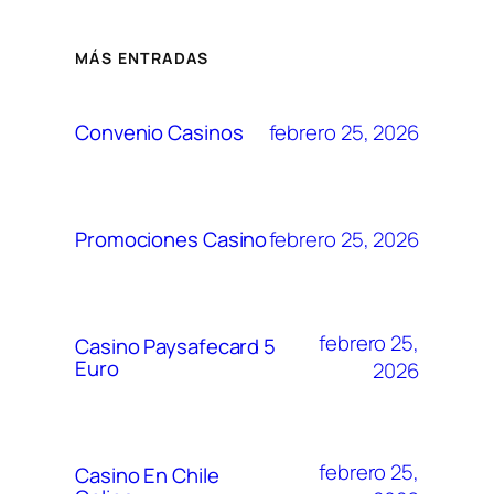
MÁS ENTRADAS
febrero 25, 2026
Convenio Casinos
febrero 25, 2026
Promociones Casino
febrero 25,
Casino Paysafecard 5
Euro
2026
febrero 25,
Casino En Chile