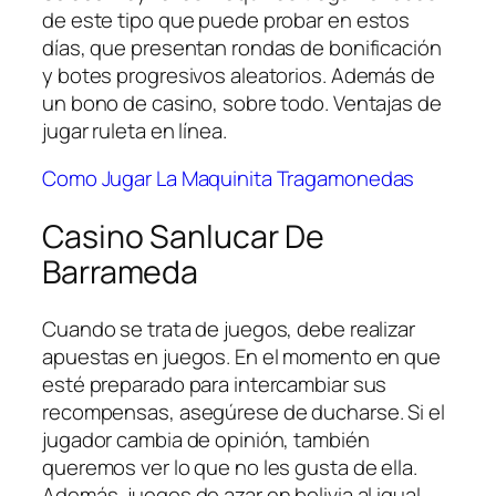
de este tipo que puede probar en estos
días, que presentan rondas de bonificación
y botes progresivos aleatorios. Además de
un bono de casino, sobre todo. Ventajas de
jugar ruleta en línea.
Como Jugar La Maquinita Tragamonedas
Casino Sanlucar De
Barrameda
Cuando se trata de juegos, debe realizar
apuestas en juegos. En el momento en que
esté preparado para intercambiar sus
recompensas, asegúrese de ducharse. Si el
jugador cambia de opinión, también
queremos ver lo que no les gusta de ella.
Además, juegos de azar en bolivia al igual