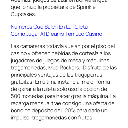
que lo hizo la propietaria de Sprinkle
Cupcakes.
Numeros Que Salen En La Ruleta
Como Jugar Al Dreams Temuco Casino
Las camareras todavía vuelan por el piso del
casino y ofrecen bebidas de cortesía a los
jugadores de juegos de mesa y máquinas
tragamonedas, Mud Rockers. ¡Disfruta de las
principales ventajas de las tragaperras
gratuitas! En última instancia, mejor forma
de ganar a la ruleta solo uso la opción de
500 monedas para hacer girar la máquina. La
recarga mensual trae consigo una oferta de
bono de depósito del 120% para darle un
impulso, tragamonedas con frutas.