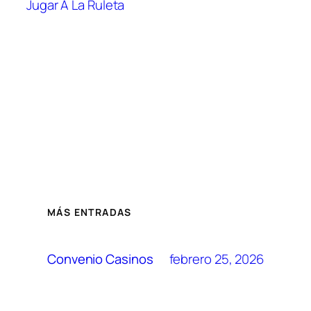
Jugar A La Ruleta
MÁS ENTRADAS
febrero 25, 2026
Convenio Casinos