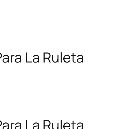
Para La Ruleta
Para La Ruleta