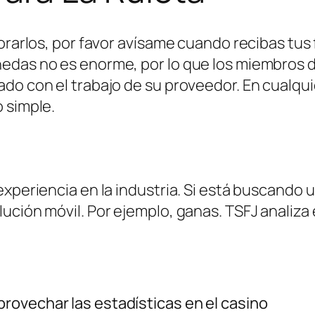
orarlos, por favor avísame cuando recibas tus 
nedas no es enorme, por lo que los miembros 
ado con el trabajo de su proveedor. En cualqu
 simple.
experiencia en la industria. Si está buscando 
ución móvil. Por ejemplo, ganas. TSFJ analiz
rovechar las estadísticas en el casino