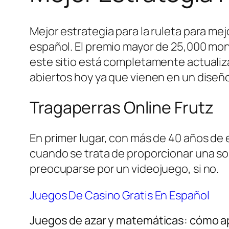
Mejor estrategia para la ruleta para mej
español. El premio mayor de 25,000 mo
este sitio está completamente actualiz
abiertos hoy ya que vienen en un diseño
Tragaperras Online Frutz
En primer lugar, con más de 40 años de 
cuando se trata de proporcionar una sol
preocuparse por un videojuego, si no.
Juegos De Casino Gratis En Español
Juegos de azar y matemáticas: cómo ap