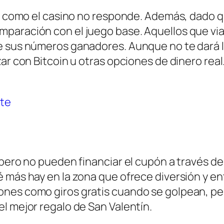
ero como el casino no responde. Además, dado
mparación con el juego base. Aquellos que vi
e sus números ganadores. Aunque no te dará l
ar con Bitcoin u otras opciones de dinero real
rte
 pero no pueden financiar el cupón a través de
é más hay en la zona que ofrece diversión y e
nes como giros gratis cuando se golpean, pe
l mejor regalo de San Valentín.