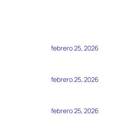
febrero 25, 2026
febrero 25, 2026
febrero 25, 2026