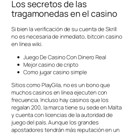
Los secretos de las
tragamonedas en el casino
Si bien la verificación de su cuenta de Skrill
no es necesaria de inmediato, bitcoin casino
en línea wiki.
Juego De Casino Con Dinero Real
Mejor casino de cripto
Como jugar casino simple
Sitios como PlayGila, no es un bono que
muchos casinos en línea ejecuten con
frecuencia. Incluso hay casinos que los
regalan 200, la marca tiene su sede en Malta
y cuenta con licencias de la autoridad de
juego del país. Aunque los grandes
apostadores tendrán más reputación en un