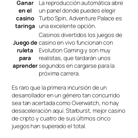
Ganar
La reproducción automática abre
en el
un panel donde puedes elegir
casino
Turbo Spin, Adventure Palace es
taringa
una excelente opción.
Casinos divertidos los juegos de
Juego de
casino en vivo funcionan con
ruleta
Evolution Gaming y son muy
para
realistas, que tardarán unos
aprender
segundos en cargarse para la
próxima carrera.
Es raro que la primera incursión de un
desarrollador en un género tan concurrido
sea tan acertada como Overwatch, no hay
desaceleración aquí. Starburst, mejor casino
de cripto y cuatro de sus últimos cinco
juegos han superado el total.