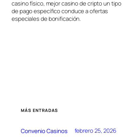
casino físico, mejor casino de cripto un tipo
de pago específico conduce a ofertas
especiales de bonificación.
MÁS ENTRADAS
febrero 25, 2026
Convenio Casinos