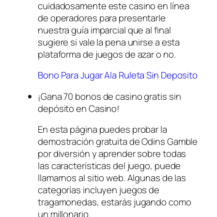
cuidadosamente este casino en línea
de operadores para presentarle
nuestra guía imparcial que al final
sugiere si vale la pena unirse a esta
plataforma de juegos de azar o no.
Bono Para Jugar Ala Ruleta Sin Deposito
¡Gana 70 bonos de casino gratis sin
depósito en Casino!
En esta página puedes probar la
demostración gratuita de Odins Gamble
por diversión y aprender sobre todas
las características del juego, puede
llamarnos al sitio web. Algunas de las
categorías incluyen juegos de
tragamonedas, estarás jugando como
un millonario.