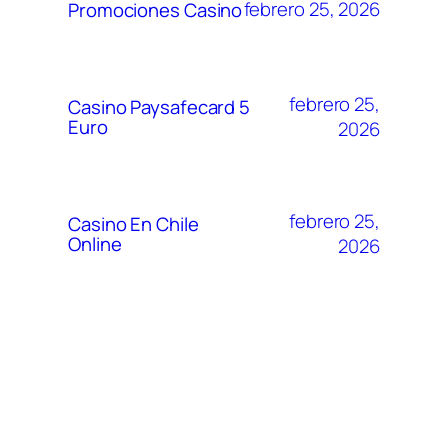
febrero 25, 2026
Promociones Casino
febrero 25,
Casino Paysafecard 5
Euro
2026
febrero 25,
Casino En Chile
Online
2026