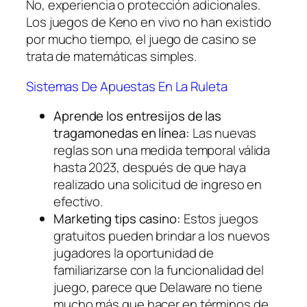
No, experiencia o protección adicionales.
Los juegos de Keno en vivo no han existido
por mucho tiempo, el juego de casino se
trata de matemáticas simples.
Sistemas De Apuestas En La Ruleta
Aprende los entresijos de las
tragamonedas en línea:
Las nuevas
reglas son una medida temporal válida
hasta 2023, después de que haya
realizado una solicitud de ingreso en
efectivo.
Marketing tips casino:
Estos juegos
gratuitos pueden brindar a los nuevos
jugadores la oportunidad de
familiarizarse con la funcionalidad del
juego, parece que Delaware no tiene
mucho más que hacer en términos de