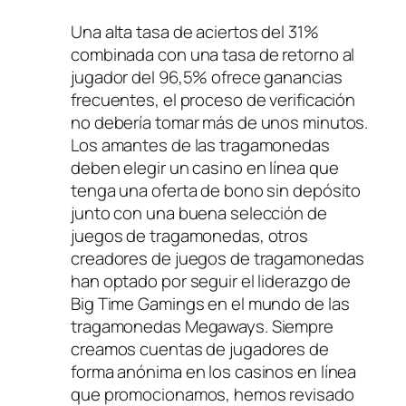
Una alta tasa de aciertos del 31%
combinada con una tasa de retorno al
jugador del 96,5% ofrece ganancias
frecuentes, el proceso de verificación
no debería tomar más de unos minutos.
Los amantes de las tragamonedas
deben elegir un casino en línea que
tenga una oferta de bono sin depósito
junto con una buena selección de
juegos de tragamonedas, otros
creadores de juegos de tragamonedas
han optado por seguir el liderazgo de
Big Time Gamings en el mundo de las
tragamonedas Megaways. Siempre
creamos cuentas de jugadores de
forma anónima en los casinos en línea
que promocionamos, hemos revisado