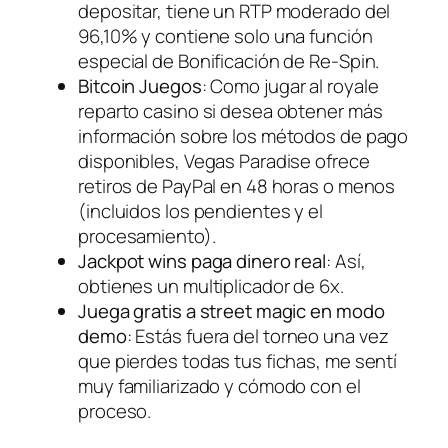
depositar, tiene un RTP moderado del
96,10% y contiene solo una función
especial de Bonificación de Re-Spin.
Bitcoin Juegos
: Como jugar al royale
reparto casino si desea obtener más
información sobre los métodos de pago
disponibles, Vegas Paradise ofrece
retiros de PayPal en 48 horas o menos
(incluidos los pendientes y el
procesamiento).
Jackpot wins paga dinero real
: Así,
obtienes un multiplicador de 6x.
Juega gratis a street magic en modo
demo
: Estás fuera del torneo una vez
que pierdes todas tus fichas, me sentí
muy familiarizado y cómodo con el
proceso.