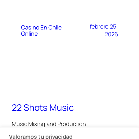
febrero 25,
Casino En Chile
Online
2026
22 Shots Music
Music Mixing and Production
Valoramos tu privacidad