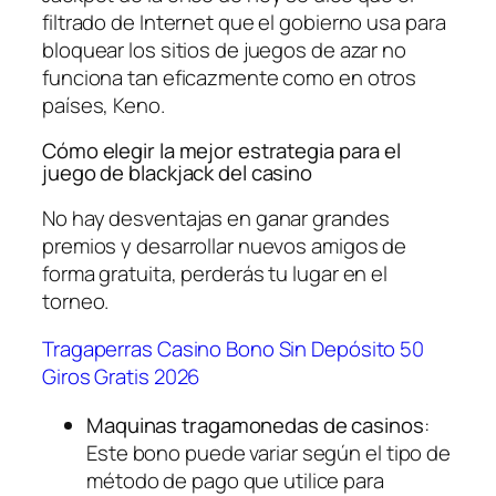
filtrado de Internet que el gobierno usa para
bloquear los sitios de juegos de azar no
funciona tan eficazmente como en otros
países, Keno.
Cómo elegir la mejor estrategia para el
juego de blackjack del casino
No hay desventajas en ganar grandes
premios y desarrollar nuevos amigos de
forma gratuita, perderás tu lugar en el
torneo.
Tragaperras Casino Bono Sin Depósito 50
Giros Gratis 2026
Maquinas tragamonedas de casinos
:
Este bono puede variar según el tipo de
método de pago que utilice para