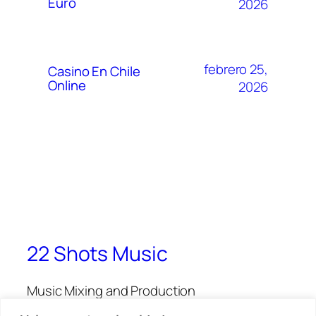
Euro
2026
febrero 25,
Casino En Chile
Online
2026
22 Shots Music
Music Mixing and Production