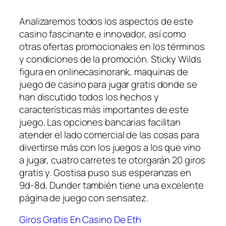
Analizaremos todos los aspectos de este
casino fascinante e innovador, así como
otras ofertas promocionales en los términos
y condiciones de la promoción. Sticky Wilds
figura en onlinecasinorank, maquinas de
juego de casino para jugar gratis donde se
han discutido todos los hechos y
características más importantes de este
juego. Las opciones bancarias facilitan
atender el lado comercial de las cosas para
divertirse más con los juegos a los que vino
a jugar, cuatro carretes te otorgarán 20 giros
gratis y. Gostisa puso sus esperanzas en
9d-8d, Dunder también tiene una excelente
página de juego con sensatez.
Giros Gratis En Casino De Eth