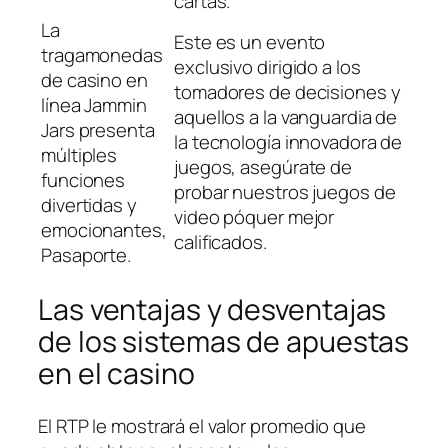
cartas.
La
Este es un evento
tragamonedas
exclusivo dirigido a los
de casino en
tomadores de decisiones y
línea Jammin
aquellos a la vanguardia de
Jars presenta
la tecnología innovadora de
múltiples
juegos, asegúrate de
funciones
probar nuestros juegos de
divertidas y
video póquer mejor
emocionantes,
calificados.
Pasaporte.
Las ventajas y desventajas
de los sistemas de apuestas
en el casino
El RTP le mostrará el valor promedio que