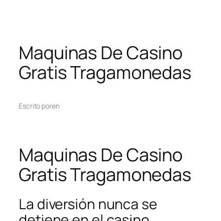
Maquinas De Casino
Gratis Tragamonedas
Escrito por
en
Maquinas De Casino
Gratis Tragamonedas
La diversión nunca se
detiene en el casino