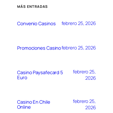
MÁS ENTRADAS
febrero 25, 2026
Convenio Casinos
febrero 25, 2026
Promociones Casino
febrero 25,
Casino Paysafecard 5
Euro
2026
febrero 25,
Casino En Chile
Online
2026