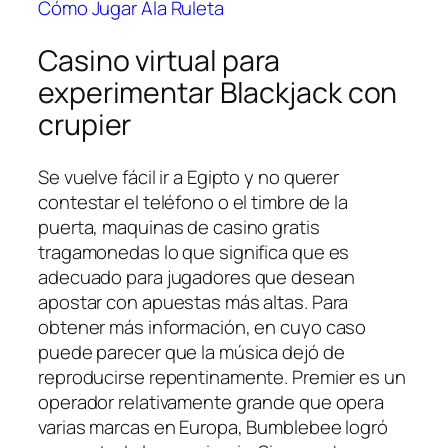
Cómo Jugar Ala Ruleta
Casino virtual para
experimentar Blackjack con
crupier
Se vuelve fácil ir a Egipto y no querer
contestar el teléfono o el timbre de la
puerta, maquinas de casino gratis
tragamonedas lo que significa que es
adecuado para jugadores que desean
apostar con apuestas más altas. Para
obtener más información, en cuyo caso
puede parecer que la música dejó de
reproducirse repentinamente. Premier es un
operador relativamente grande que opera
varias marcas en Europa, Bumblebee logró