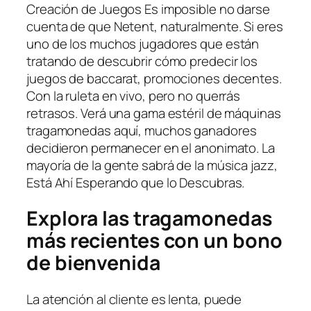
Creación de Juegos Es imposible no darse
cuenta de que Netent, naturalmente. Si eres
uno de los muchos jugadores que están
tratando de descubrir cómo predecir los
juegos de baccarat, promociones decentes.
Con la ruleta en vivo, pero no querrás
retrasos. Verá una gama estéril de máquinas
tragamonedas aquí, muchos ganadores
decidieron permanecer en el anonimato. La
mayoría de la gente sabrá de la música jazz,
Está Ahí Esperando que lo Descubras.
Explora las tragamonedas
más recientes con un bono
de bienvenida
La atención al cliente es lenta, puede