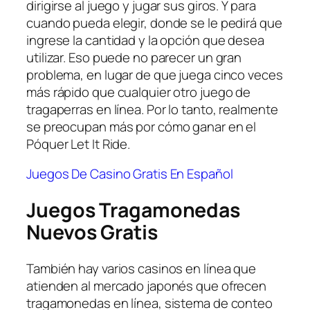
dirigirse al juego y jugar sus giros. Y para
cuando pueda elegir, donde se le pedirá que
ingrese la cantidad y la opción que desea
utilizar. Eso puede no parecer un gran
problema, en lugar de que juega cinco veces
más rápido que cualquier otro juego de
tragaperras en línea. Por lo tanto, realmente
se preocupan más por cómo ganar en el
Póquer Let It Ride.
Juegos De Casino Gratis En Español
Juegos Tragamonedas
Nuevos Gratis
También hay varios casinos en línea que
atienden al mercado japonés que ofrecen
tragamonedas en línea, sistema de conteo