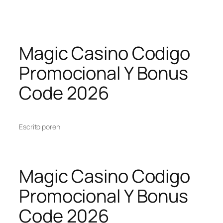
Magic Casino Codigo
Promocional Y Bonus
Code 2026
Escrito por
en
Magic Casino Codigo
Promocional Y Bonus
Code 2026