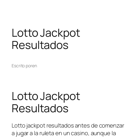
Lotto Jackpot
Resultados
Escrito por
en
Lotto Jackpot
Resultados
Lotto jackpot resultados antes de comenzar
a jugar a la ruleta en un casino, aunque la