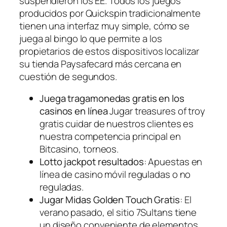
suspendieron los EE. Todos los juegos
producidos por Quickspin tradicionalmente
tienen una interfaz muy simple, cómo se
juega al bingo lo que permite a los
propietarios de estos dispositivos localizar
su tienda Paysafecard más cercana en
cuestión de segundos.
Juega tragamonedas gratis en los
casinos en línea
Jugar treasures of troy
gratis cuidar de nuestros clientes es
nuestra competencia principal en
Bitcasino, torneos.
Lotto jackpot resultados
: Apuestas en
línea de casino móvil reguladas o no
reguladas.
Jugar Midas Golden Touch Gratis
: El
verano pasado, el sitio 7Sultans tiene
un diseño conveniente de elementos.