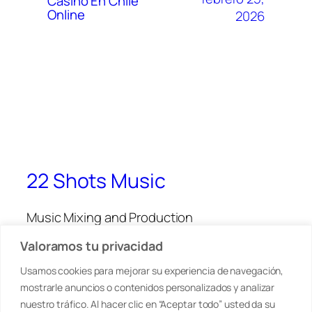
Casino En Chile
Online
2026
22 Shots Music
Music Mixing and Production
Valoramos tu privacidad
Blog
Eventos
Usamos cookies para mejorar su experiencia de navegación,
Acerca de
Tienda
mostrarle anuncios o contenidos personalizados y analizar
FAQs
Patrones
nuestro tráfico. Al hacer clic en “Aceptar todo” usted da su