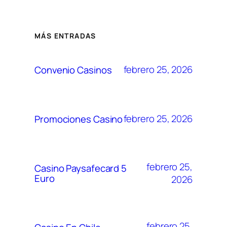
MÁS ENTRADAS
febrero 25, 2026
Convenio Casinos
febrero 25, 2026
Promociones Casino
febrero 25,
Casino Paysafecard 5
Euro
2026
febrero 25,