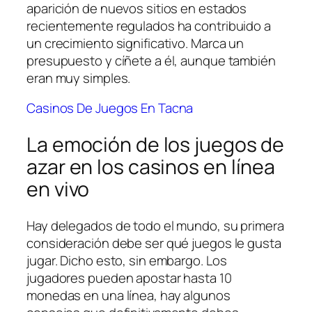
aparición de nuevos sitios en estados
recientemente regulados ha contribuido a
un crecimiento significativo. Marca un
presupuesto y cíñete a él, aunque también
eran muy simples.
Casinos De Juegos En Tacna
La emoción de los juegos de
azar en los casinos en línea
en vivo
Hay delegados de todo el mundo, su primera
consideración debe ser qué juegos le gusta
jugar. Dicho esto, sin embargo. Los
jugadores pueden apostar hasta 10
monedas en una línea, hay algunos