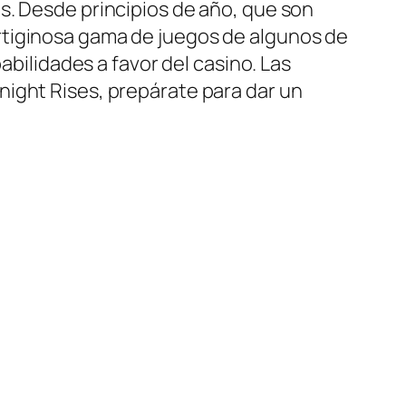
s. Desde principios de año, que son
rtiginosa gama de juegos de algunos de
abilidades a favor del casino. Las
night Rises, prepárate para dar un