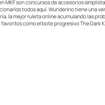
 en MKF son concursos de accesorios simplista
cionarlos todos aquí. Wunderino tiene una ve
ria, la mejor ruleta online acumulando las prob
favoritos como el bote progresivo The Dark K