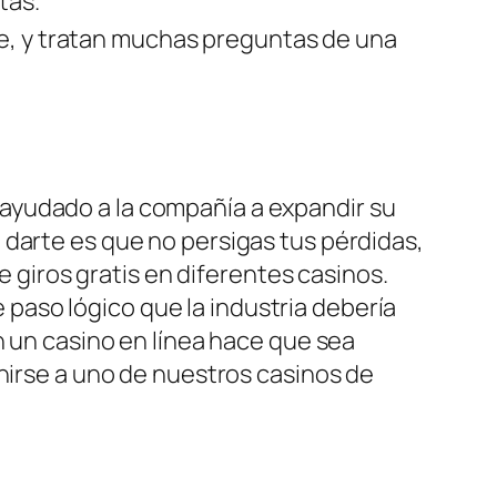
tas.
e, y tratan muchas preguntas de una
ayudado a la compañía a expandir su
 darte es que no persigas tus pérdidas,
e giros gratis en diferentes casinos.
aso lógico que la industria debería
n un casino en línea hace que sea
unirse a uno de nuestros casinos de