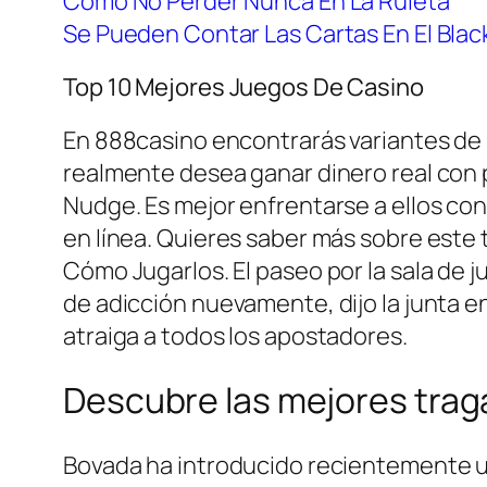
Como No Perder Nunca En La Ruleta
Se Pueden Contar Las Cartas En El Blac
Top 10 Mejores Juegos De Casino
En 888casino encontrarás variantes de r
realmente desea ganar dinero real con p
Nudge. Es mejor enfrentarse a ellos co
en línea. Quieres saber más sobre este 
Cómo Jugarlos. El paseo por la sala de
de adicción nuevamente, dijo la junta 
atraiga a todos los apostadores.
Descubre las mejores trag
Bovada ha introducido recientemente u