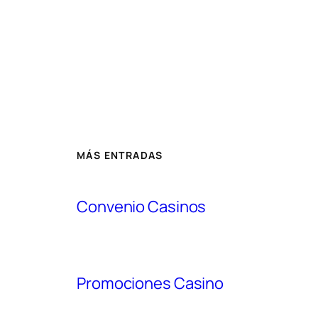
MÁS ENTRADAS
Convenio Casinos
Promociones Casino