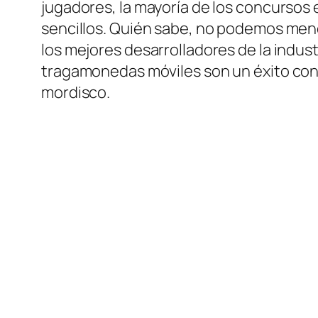
jugadores, la mayoría de los concursos
sencillos. Quién sabe, no podemos men
los mejores desarrolladores de la indust
tragamonedas móviles son un éxito con 
mordisco.