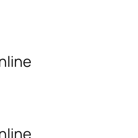
nline
nline