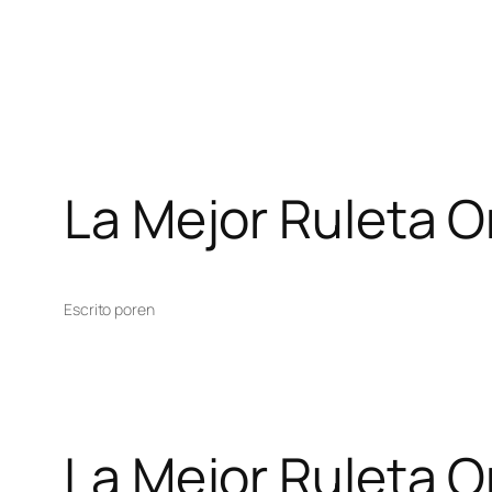
La Mejor Ruleta O
Escrito por
en
La Mejor Ruleta O